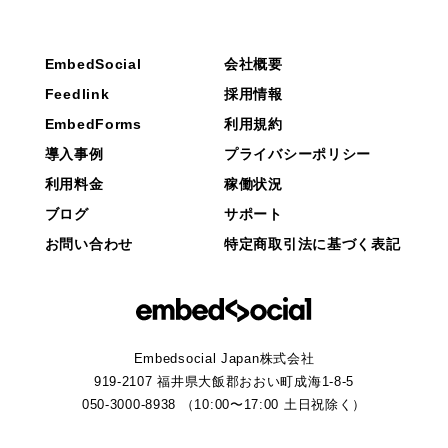
EmbedSocial
会社概要
Feedlink
採用情報
EmbedForms
利用規約
導入事例
プライバシーポリシー
利用料金
稼働状況
ブログ
サポート
お問い合わせ
特定商取引法に基づく表記
Embedsocial Japan株式会社
919-2107 福井県大飯郡おおい町成海1-8-5
050-3000-8938 （10:00〜17:00 土日祝除く）