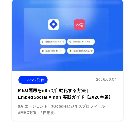
2026.06.04
ノウハウ発信
MEO運用をn8nで自動化する方法｜
EmbedSocial × n8n 実践ガイド【2026年版】
#AIエージェント
#Googleビジネスプロフィール
#MEO対策
#自動化