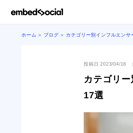
ホーム
ブログ
カテゴリー別インフルエンサ
投稿日 2023/04/18
カテゴリー
17選