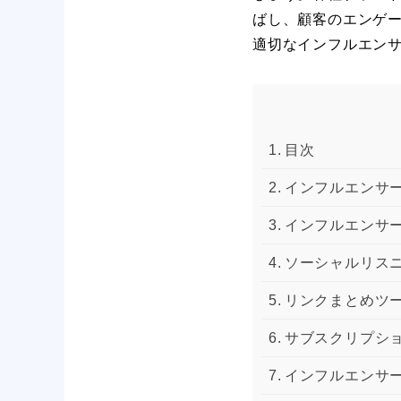
ばし、顧客のエンゲ
適切なインフルエン
目次
インフルエンサ
インフルエンサ
ソーシャルリス
リンクまとめツ
サブスクリプシ
インフルエンサ