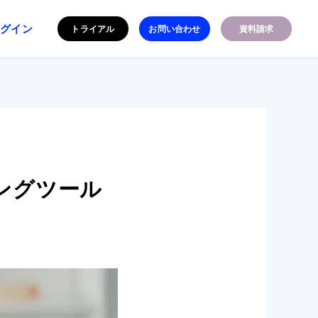
ログイン
トライアル
お問い合わせ
資料請求
ングツール