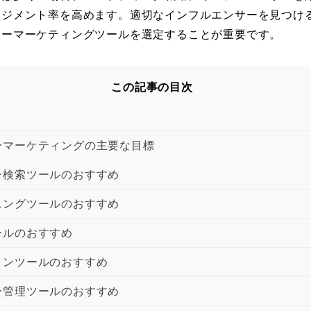
ージメント率を高めます。適切なインフルエンサーを見つけ
サーマーケティングツールを選定することが重要です。
この記事の目次
ーマーケティングの主要な目標
ー検索ツールのおすすめ
ニングツールのおすすめ
ールのおすすめ
ョンツールのおすすめ
ー管理ツールのおすすめ