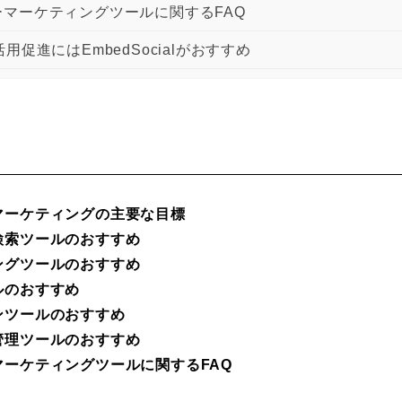
マーケティングツールに関するFAQ
用促進にはEmbedSocialがおすすめ
マーケティングの主要な目標
検索ツールのおすすめ
ングツールのおすすめ
ルのおすすめ
ンツールのおすすめ
管理ツールのおすすめ
ーケティングツールに関するFAQ