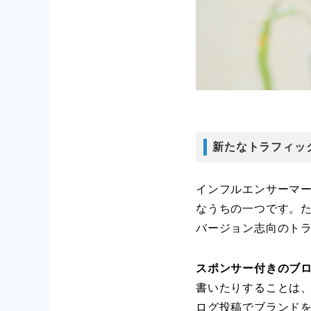
新たなトラフィッ
インフルエンサーマ
なうちの一つです。
バージョン志向のト
スポンサー付きのブ
書いたりすることは
ログ投稿でブランドを