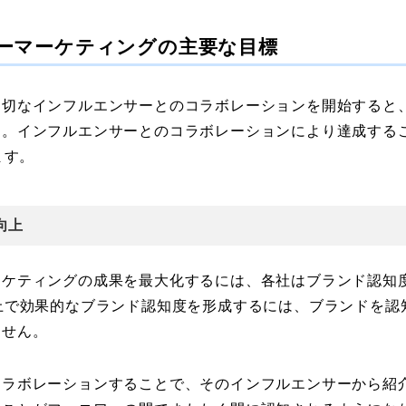
ーマーケティングの主要な目標
適切なインフルエンサーとのコラボレーションを開始すると
す。インフルエンサーとのコラボレーションにより達成する
ます。
向上
ーケティングの成果を最大化するには、各社はブランド認知
上で効果的なブランド認知度を形成するには、ブランドを認
ません。
コラボレーションすることで、そのインフルエンサーから紹