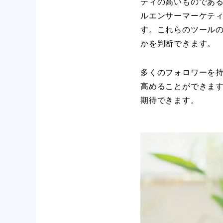
ティの高いものであ
ルエンサーマーケテ
す。これらのツール
かを判断できます。
多くのフォロワーを持
高めることができま
期待できます。