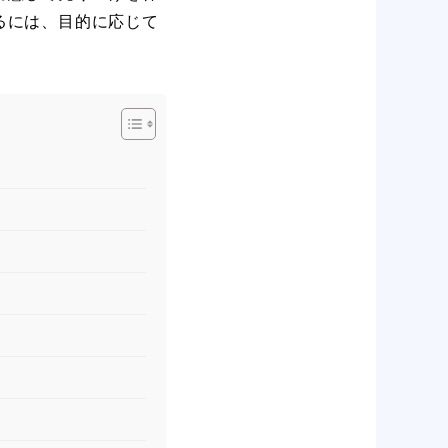
るには、目的に応じて