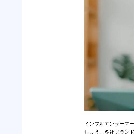
インフルエンサーマ
しょう。各社ブラン