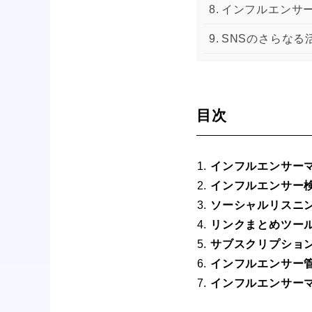
インフルエンサー
SNSのさらなる活
目次
インフルエンサー
インフルエンサー
ソーシャルリスニ
リンクまとめツー
サブスクリプショ
インフルエンサー
インフルエンサーマ