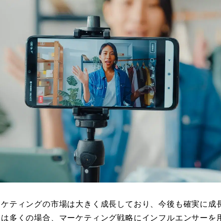
ーケティングの市場は大きく成長しており、今後も確実に成
ドは多くの場合、マーケティング戦略にインフルエンサーを