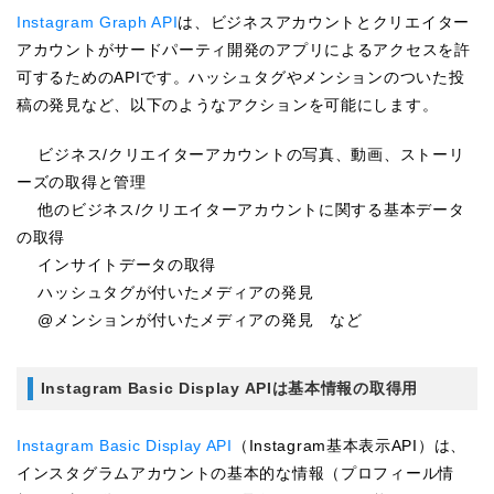
Instagram Graph API
は、ビジネスアカウントとクリエイター
アカウントがサードパーティ開発のアプリによるアクセスを許
可するためのAPIです。ハッシュタグやメンションのついた投
稿の発見など、以下のようなアクションを可能にします。
ビジネス/クリエイターアカウントの写真、動画、ストーリ
ーズの取得と管理
他のビジネス/クリエイターアカウントに関する基本データ
の取得
インサイトデータの取得
ハッシュタグが付いたメディアの発見
@メンションが付いたメディアの発見 など
Instagram Basic Display APIは基本情報の取得用
Instagram Basic Display API
（Instagram基本表示API）は、
インスタグラムアカウントの基本的な情報（プロフィール情