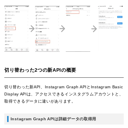
切り替わった2つの新APIの概要
切り替わった新API、Instagram Graph APIとInstagram Basic
Display APIは、アクセスできるインスタグラムアカウントと、
取得できるデータに違いがあります。
Instagram Graph APIは詳細データの取得用