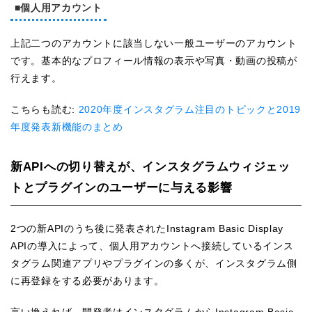
■個人用アカウント
上記二つのアカウントに該当しない一般ユーザーのアカウント
です。基本的なプロフィール情報の表示や写真・動画の投稿が
行えます。
こちらも読む:
2020年度インスタグラム注目のトピックと2019
年度発表新機能のまとめ
新APIへの切り替えが、インスタグラムウィジェッ
トとプラグインのユーザーに与える影響
​​​​​​​2つの新APIのうち後に発表されたInstagram Basic Display
APIの導入によって、個人用アカウントへ接続しているインス
タグラム関連アプリやプラグインの多くが、インスタグラム側
に再登録をする必要があります。
言い換えれば、開発者はインスタグラムからInstagram Basic