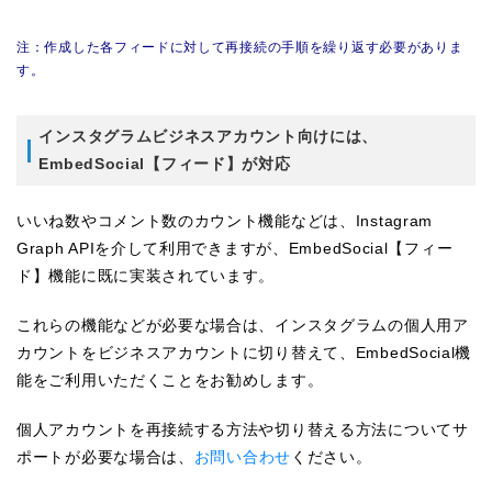
注：作成した各フィードに対して再接続の手順を繰り返す必要がありま
す。
インスタグラムビジネスアカウント向けには、
EmbedSocial【フィード】が対応
いいね数やコメント数のカウント機能などは、Instagram
Graph APIを介して利用できますが、EmbedSocial【フィー
ド】機能に既に実装されています。
これらの機能などが必要な場合は、インスタグラムの個人用ア
カウントをビジネスアカウントに切り替えて、EmbedSocial機
能をご利用いただくことをお勧めします。
個人アカウントを再接続する方法や切り替える方法についてサ
ポートが必要な場合は、
お問い合わせ
ください。