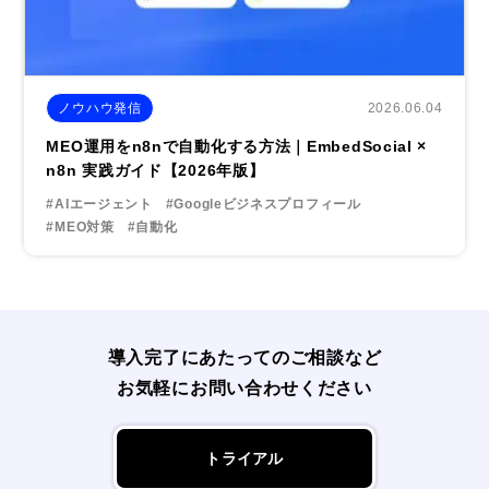
2026.06.04
ノウハウ発信
MEO運用をn8nで自動化する方法｜EmbedSocial ×
n8n 実践ガイド【2026年版】
#AIエージェント
#Googleビジネスプロフィール
#MEO対策
#自動化
導入完了にあたってのご相談など
お気軽にお問い合わせください
トライアル