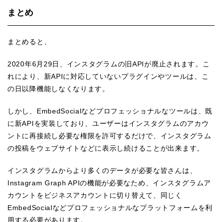
まとめ
まとめると、
2020年6月29日、インスタグラムの旧APIが廃止されます。こ
れにより、新APIに対応していないプラグインやツールは、こ
の日以降機能しなくなります。
しかし、EmbedSocialなどプロフェッショナルなツールは、既
に新APIを実装しており、ユーザーはインスタグラムのアカウ
ントに再接続し必要な権限を許可するだけで、インスタグラム
の投稿をウェブサイトなどに表示し続けることが出来ます。
インスタグラムからより多くのデータが必要な皆さんは、
Instagram Graph APIの機能が必要なため、インスタグラムア
カウントをビジネスアカウントに切り替えて、同じく
EmbedSocialなどプロフェッショナルなプラットフォームを利
用する必要があります。