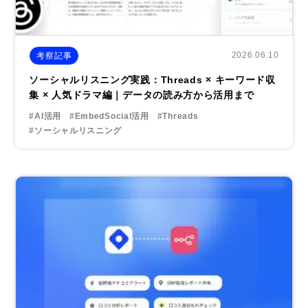
2026.06.10
考察記事
ソーシャルリスニング実践：Threads × キーワード収
集 × 人気ドラマ編｜データの読み方から活用まで
#AI活用
#EmbedSocial活用
#Threads
#ソーシャルリスニング