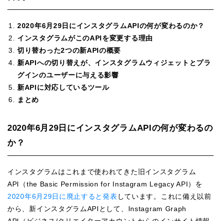
2020年6月29日にインスタグラムAPIの何が変わるのか？
インスタグラムがこのAPIを変更する理由
切り替わった2つの新APIの概要
新APIへの切り替えが、インスタグラムウィジェットとプラ
グインのユーザーに与える影響
新APIに対応しているツール
まとめ
2020年6月29日にインスタグラムAPIの何が変わるの
か？
インスタグラムはこれまで使われてきた旧インスタグラム
API（the Basic Permission for Instagram Legacy API）を
2020年6月29日に廃止すると発表
しています。これに備え以前
から、新インスタグラムAPIとして、Instagram Graph
API（ビジネス/クリエイターアカウントからのインサイト情報