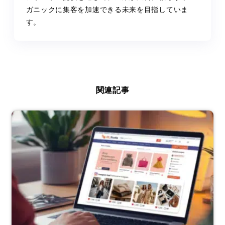
ガニックに集客を加速できる未来を目指していま
す。
関連記事