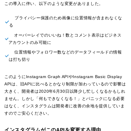
この導入に伴い、以下のような変更がありました。
プライバシー保護のため画像に位置情報が含まれなくな
る
オーバーレイでのいいね！数とコメント表示はビジネス
アカウントのみ可能に
位置情報やフォロワー数などのデータフィールドの情報
は打ち切り
このようにInstagram Graph APIやInstagram Basic Display
APIは、旧APIに比べるとかなり制限が加わっているので影響は
大きく、開発者は2020年6月30日以降少し忙しくなるかもしれ
ません。しかし「何もできなくなる！」とパニックになる必要
はなく、インスタグラムは開発者に改善の余地を提供していま
すのでご安心ください。
インスタグラムがこのAPIを変更する理由