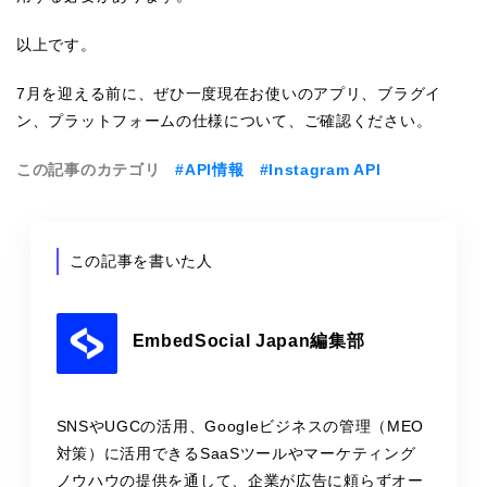
以上です。
7月を迎える前に、ぜひ一度現在お使いのアプリ、ブラグイ
ン、プラットフォームの仕様について、ご確認ください。
この記事のカテゴリ
#API情報
#Instagram API
この記事を書いた人
EmbedSocial Japan編集部
SNSやUGCの活用、Googleビジネスの管理（MEO
対策）に活用できるSaaSツールやマーケティング
ノウハウの提供を通して、企業が広告に頼らずオー