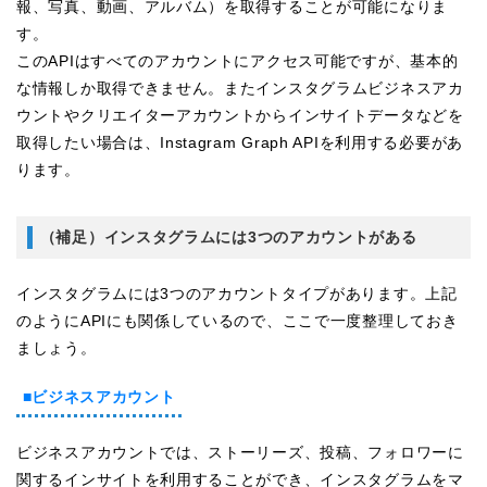
報、写真、動画、アルバム）を取得することが可能になりま
す。
このAPIはすべてのアカウントにアクセス可能ですが、基本的
な情報しか取得できません。またインスタグラムビジネスアカ
ウントやクリエイターアカウントからインサイトデータなどを
取得したい場合は、Instagram Graph APIを利用する必要があ
ります。
（補足）インスタグラムには3つのアカウントがある
インスタグラムには3つのアカウントタイプがあります。上記
のようにAPIにも関係しているので、ここで一度整理しておき
ましょう。
■ビジネスアカウント
ビジネスアカウントでは、ストーリーズ、投稿、フォロワーに
関するインサイトを利用することができ、インスタグラムをマ