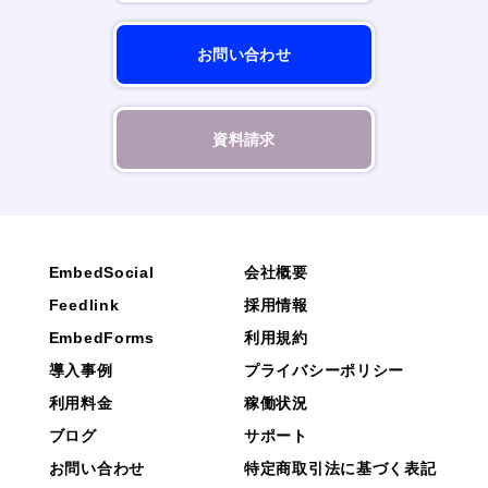
お問い合わせ
資料請求
EmbedSocial
会社概要
Feedlink
採用情報
EmbedForms
利用規約
導入事例
プライバシーポリシー
利用料金
稼働状況
ブログ
サポート
お問い合わせ
特定商取引法に基づく表記