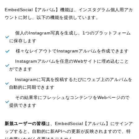
EmbedSocial【アルバム】機能は、インスタグラム個人用アカ
ウントに対し、以下の機能を提供しています。
個人のInstagram写真を生成し、1つのプラットフォーム
に保存します
様々なレイアウトでInstagramアルバムを作成できます
Instagramアルバムを任意のWebサイトに埋め込むこと
ができます
Instagramに写真を投稿するたびにウェブ上のアルバムを
自動的に同期できます
その結果常にフレッシュなコンテンツをWebページので
提供できます
新規ユーザーの皆様
は、EmbedSocial【アルバム】にサインア
ップすると、自動的に新APIへの更新が反映されますので、特