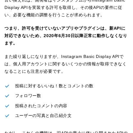
Display APIを実装する許可を取得し、その後APIの要件に従
い、必要な機能の調整を行うことが求められます。
つまり、許可を受けていないアプリやプラグインは、新APIに
対応できないため、2020年6月30日以降正常に動作しなくなり
ます。
また繰り返しになりますが、Instagram Basic Display APIで
は、個人用アカウントに関するいくつかの情報が取得できなく
なることにも注意が必要です。
投稿に対するいいね！数とコメントの数
フォロワー数
投稿されたコメントの内容
ユーザーの写真と自己紹介文