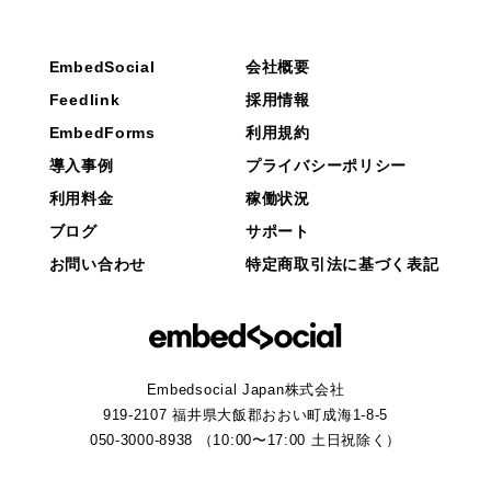
EmbedSocial
会社概要
Feedlink
採用情報
EmbedForms
利用規約
導入事例
プライバシーポリシー
利用料金
稼働状況
ブログ
サポート
お問い合わせ
特定商取引法に基づく表記
Embedsocial Japan株式会社
919-2107 福井県大飯郡おおい町成海1-8-5
050-3000-8938 （10:00〜17:00 土日祝除く）