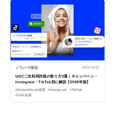
ノウハウ発信
2026.06.02
UGC二次利用許諾の取り方3選｜キャンペーン・
Instagram・TikTok別に解説【2026年版】
#EmbedSocial活用
#Instagram
#TikTok
#UGC活用