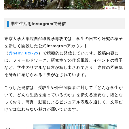
学生生活をInstagramで発信
東京大学大学院自然環境学専攻では、学生の日常や研究の様子
を新しく開設した公式Instagramアカウント
（
@nenv_utokyo
）で積極的に発信しています。投稿内容に
は、フィールドワーク、研究室での作業風景、イベントの様子
など、学生のリアルな日常が写し出されており、専攻の雰囲気
を身近に感じられる工夫がなされています。
こうした発信は、受験生や外部関係者に対して「どんな学生が
いて、どんな生活を送っているのか」を伝える重要な手段とな
っており、写真・動画によるビジュアル表現を通じて、文章だ
けでは伝わらない魅力が届いています。