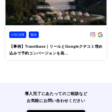
UGC活用
観光
【事例】Travelbase｜リールとGoogleクチコミ埋め
込みで予約コンバージョンを高…
導入完了にあたってのご相談など
お気軽にお問い合わせください