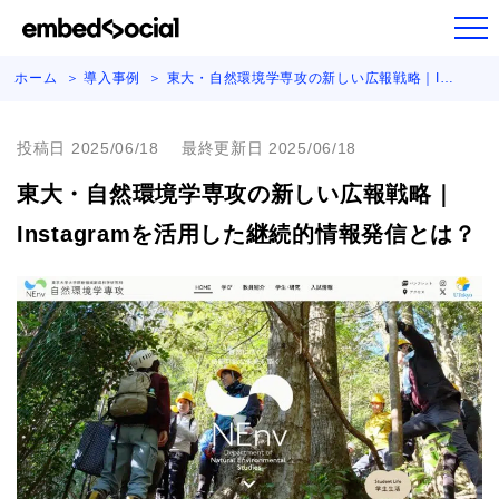
ホーム
導入事例
東大・自然環境学専攻の新しい広報戦略｜I…
投稿日 2025/06/18
最終更新日 2025/06/18
東大・自然環境学専攻の新しい広報戦略｜
Instagramを活用した継続的情報発信とは？