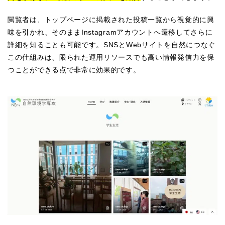
閲覧者は、トップページに掲載された投稿一覧から視覚的に興
味を引かれ、そのままInstagramアカウントへ遷移してさらに
詳細を知ることも可能です。SNSとWebサイトを自然につなぐ
この仕組みは、限られた運用リソースでも高い情報発信力を保
つことができる点で非常に効果的です。