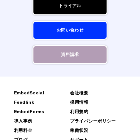
トライアル
お問い合わせ
資料請求
EmbedSocial
会社概要
Feedlink
採用情報
EmbedForms
利用規約
導入事例
プライバシーポリシー
利用料金
稼働状況
ブログ
サポート