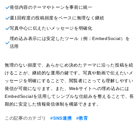
発信内容のテーマやトーンを事前に統一
週1回程度の投稿頻度をベースに無理なく継続
写真中心に伝えたいメッセージを明確化
埋め込み表示には安定したツール（例：EmbedSocial）を
活用
無理のない頻度で、あらかじめ決めたテーマに沿った投稿を続
けることが、継続的な運用の鍵です。写真や動画で伝えたいメ
ッセージを明確にすることで、閲覧者にとっても理解しやすい
発信が可能になります。また、Webサイトへの埋め込みには
EmbedSocialを活用してシンプルな仕組みを整えることで、長
期的に安定した情報発信体制を構築できます。
この記事のカテゴリ
#SNS連携
#教育