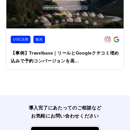
UGC活用
観光
【事例】Travelbase｜リールとGoogleクチコミ埋め
込みで予約コンバージョンを高…
導入完了にあたってのご相談など
お気軽にお問い合わせください