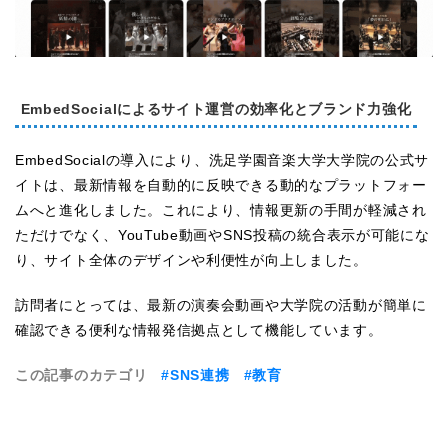
EmbedSocialによるサイト運営の効率化とブランド力強化
EmbedSocialの導入により、洗足学園音楽大学大学院の公式サ
イトは、最新情報を自動的に反映できる動的なプラットフォー
ムへと進化しました。これにより、情報更新の手間が軽減され
ただけでなく、YouTube動画やSNS投稿の統合表示が可能にな
り、サイト全体のデザインや利便性が向上しました。
訪問者にとっては、最新の演奏会動画や大学院の活動が簡単に
確認できる便利な情報発信拠点として機能しています。
この記事のカテゴリ
#SNS連携
#教育