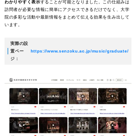
わかりやすく表示
することが可能となりました。この仕組みは
訪問者が必要な情報に簡単にアクセスできるだけでなく、大学
院の多彩な活動や最新情報をまとめて伝える効果を生み出して
います。
実際の設
置ペー
https://www.senzoku.ac.jp/music/graduate/
ジ：