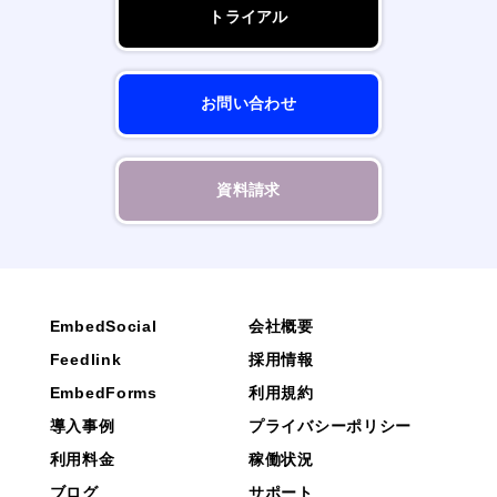
トライアル
お問い合わせ
資料請求
EmbedSocial
会社概要
Feedlink
採用情報
EmbedForms
利用規約
導入事例
プライバシーポリシー
利用料金
稼働状況
ブログ
サポート