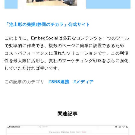
「池上彰の発掘!静岡のチカラ」公式サイト
このように、EmbedSocialは多彩なコンテンツを一つのツール
で効率的に作成でき、複数のページに簡単に設置できるため、
コストパフォーマンスに優れたソリューションです。この利便
性を最大限に活用し、貴社のマーケティング戦略をさらに強化
していただければ幸いです。
この記事のカテゴリ
#SNS連携
#メディア
関連記事