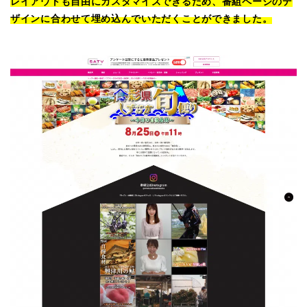
レイアウトも自由にカスタマイズできるため、番組ページのデ
ザインに合わせて埋め込んでいただくことができました。