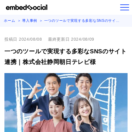
ホーム
導入事例
一つのツールで実現する多彩なSNSのサイ…
投稿日 2024/08/08
最終更新日 2024/08/09
一つのツールで実現する多彩なSNSのサイト
連携｜株式会社静岡朝日テレビ様