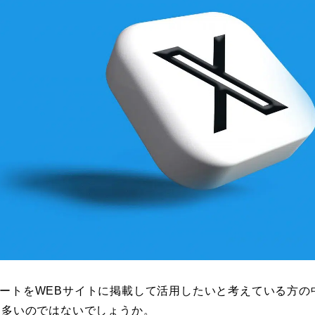
）のツイートをWEBサイトに掲載して活用したいと考えている方
は多いのではないでしょうか。