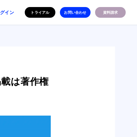
ログイン
トライアル
お問い合わせ
資料請求
掲載は著作権