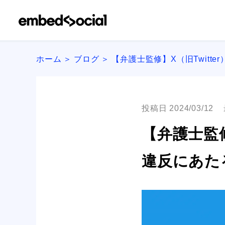
ホーム
ブログ
【弁護士監修】X（旧Twitte
投稿日 2024/03/12
【弁護士監修
違反にあた