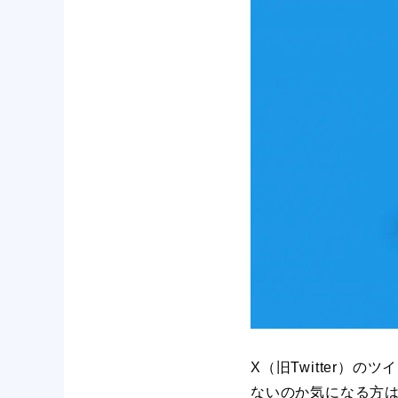
X（旧Twitter
ないのか気になる方