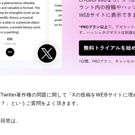
Twitter著作権の問題に関して「Xの投稿をWEBサイトに
か？」というご質問をよく頂きます。
の回答は、