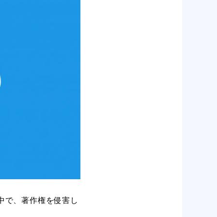
の中で、著作権を侵害し