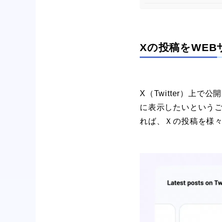
Xの投稿をWE
X（Twitter）
に表示したいというご
れば、Ｘの投稿を様々