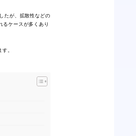
ましたが、拡散性などの
れるケースが多くあり
ます。