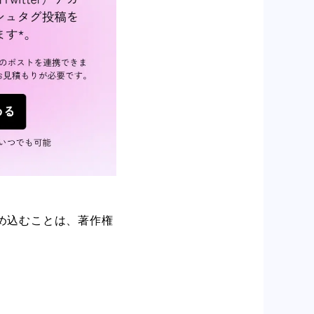
埋め込むことは、著作権