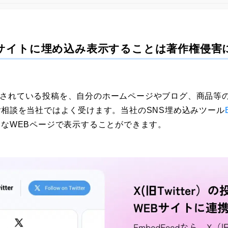
Bサイトに埋め込み表示することは著作権侵害
上で公開されている投稿を、自分のホームページやブログ、商品
相談を当社ではよく受けます。当社のSNS埋め込みツール
なWEBページで表示することができます。