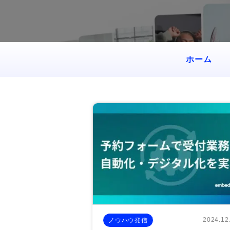
ホーム
2024.12
ノウハウ発信