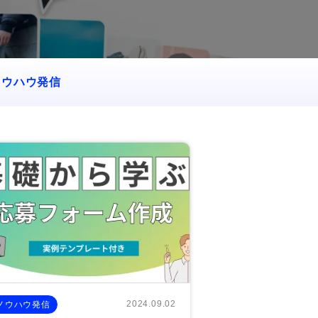
ノウハウ発信
2024.09.02
ノウハウ発信