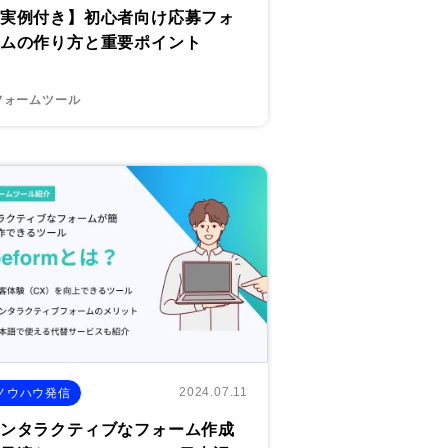
実例付き】初心者向け応募フォ
ムの作り方と重要ポイント
フォームツール
2024.07.11
ノウハウ発信
ンタラクティブなフォーム作成