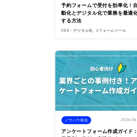
予約フォームで受付を効率化！
動化とデジタル化で業務を最適
する方法
#DX・デジタル化
#フォームツール
2024.08
ノウハウ発信
アンケートフォーム作成ガイド