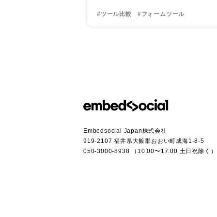
#ツール比較
#フォームツール
Embedsocial Japan株式会社
919-2107 福井県大飯郡おおい町成海1-8-5
050-3000-8938 （10:00〜17:00 土日祝除く）