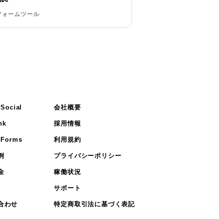
フォームツール
Social
会社概要
nk
採用情報
Forms
利用規約
例
プライバシーポリシー
金
稼働状況
サポート
合わせ
特定商取引法に基づく表記