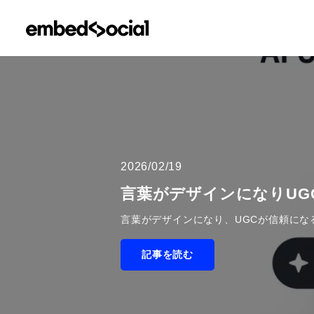
2026/02/19
言葉がデザインになりUGC
言葉がデザインになり、UGCが信頼にな
記事を読む