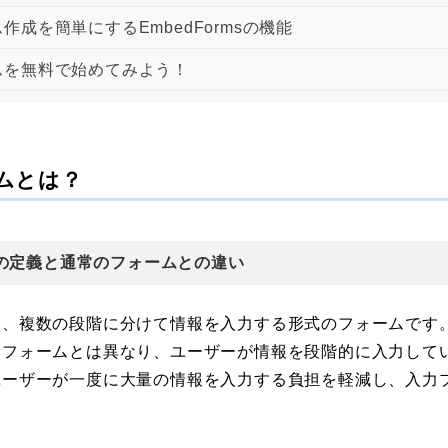
作成を簡単にするEmbedFormsの機能
ムを無料で始めてみよう！
ムとは？
の定義と通常のフォームとの違い
は、複数の段階に分けて情報を入力する形式のフォームです
るフォームとは異なり、ユーザーが情報を段階的に入力して
ユーザーが一度に大量の情報を入力する負担を軽減し、入力