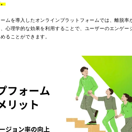
す。
ームを導入したオンラインプラットフォームでは、離脱率が
に、心理学的な効果を利用することで、ユーザーのエンゲー
高めることができます。