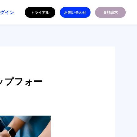
ログイン
トライアル
お問い合わせ
資料請求
ップフォー