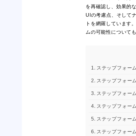
を再確認し、効果的
UIの考慮点、そして
トを網羅しています。
ムの可能性について
ステップフォー
ステップフォー
ステップフォー
ステップフォー
ステップフォー
ステップフォー