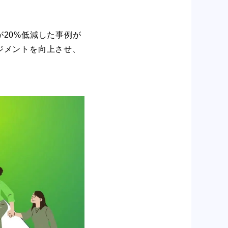
20%低減した事例が
ジメントを向上させ、