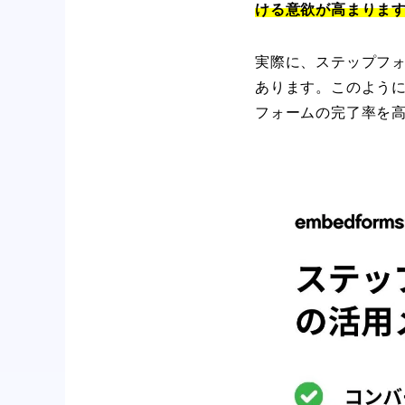
ける意欲が高まりま
実際に、ステップフォ
あります。このよう
フォームの完了率を