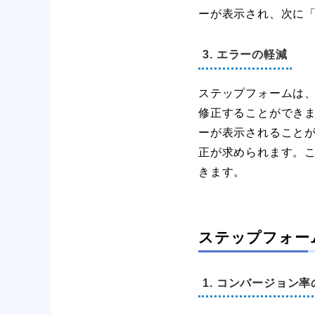
ーが表示され、次に
3. エラーの軽減
ステップフォームは
修正することができ
ーが表示されること
正が求められます。
きます。
ステップフォー
1. コンバージョン