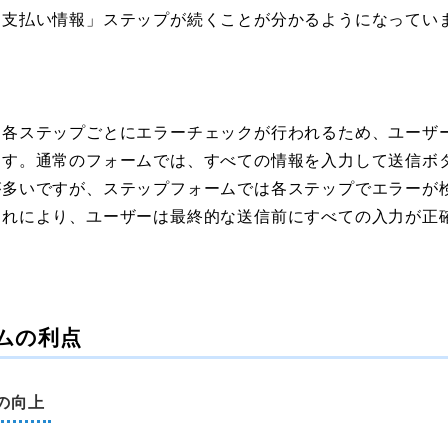
「支払い情報」ステップが続くことが分かるようになってい
、各ステップごとにエラーチェックが行われるため、ユーザ
ます。通常のフォームでは、すべての情報を入力して送信ボ
が多いですが、ステップフォームでは各ステップでエラーが
これにより、ユーザーは最終的な送信前にすべての入力が正
ムの利点
率の向上