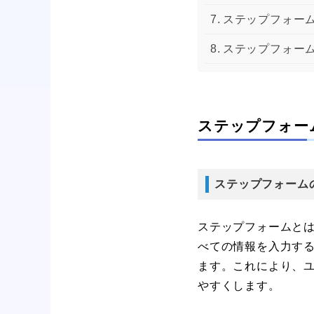
ステップフォーム
ステップフォー
ステップフォー
ステップフォーム
ステップフォームと
べての情報を入力す
ます。これにより、
やすくします。