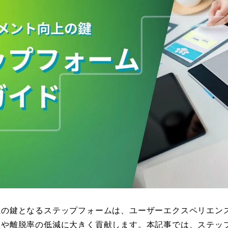
上の鍵となるステップフォームは、ユーザーエクスペリエン
上や離脱率の低減に大きく貢献します。本記事では、ステッ