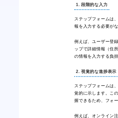
1. 段階的な入力
ステップフォームは
報を入力する必要が
例えば、ユーザー登
ップで詳細情報（住
の情報を入力する負
2. 視覚的な進捗表示
ステップフォームは
覚的に示します。こ
握できるため、フォ
例えば、オンライン