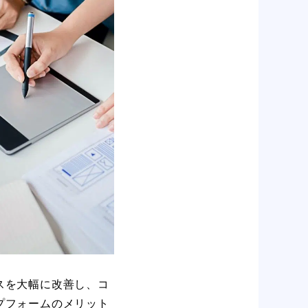
スを大幅に改善し、コ
プフォームのメリット