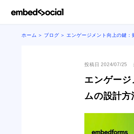
ホーム
ブログ
エンゲージメント向上の鍵：
投稿日 2024/07/25
エンゲージ
ムの設計方