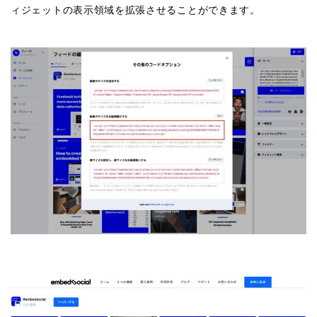
ィジェットの表示領域を拡張させることができます。