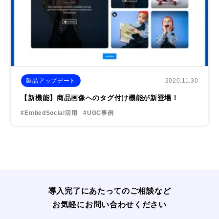
2020.11.30
製品アップデート
【新機能】商品画像へのタグ付け機能が新登場！
#EmbedSocial活用
#UGC事例
導入完了にあたってのご相談など
お気軽にお問い合わせください