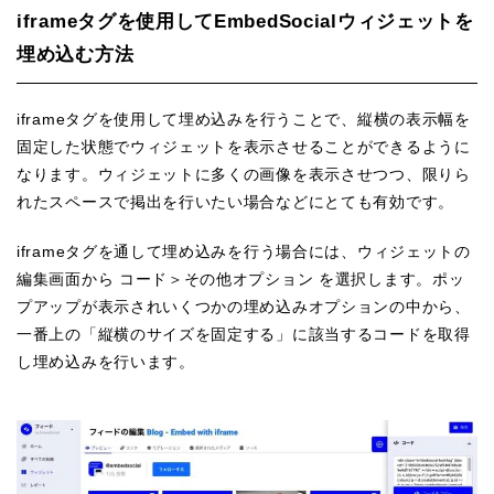
iframeタグを使用してEmbedSocialウィジェットを
埋め込む方法
iframeタグを使用して埋め込みを行うことで、縦横の表示幅を
固定した状態でウィジェットを表示させることができるように
なります。ウィジェットに多くの画像を表示させつつ、限りら
れたスペースで掲出を行いたい場合などにとても有効です。
iframeタグを通して埋め込みを行う場合には、ウィジェットの
編集画面から コード＞その他オプション を選択します。ポッ
プアップが表示されいくつかの埋め込みオプションの中から、
一番上の「縦横のサイズを固定する」に該当するコードを取得
し埋め込みを行います。