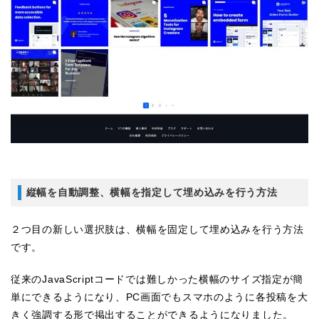
縦幅を自動調整、横幅を指定して埋め込みを行う方法
２つ目の新しい選択肢は、横幅を固定して埋め込みを行う方法
です。
従来のJavaScriptコードでは難しかった横幅のサイズ指定が簡
単にできるようになり、PC画面でもスマホのように各投稿を大
きく強調する形で掲出することができるようになりました。