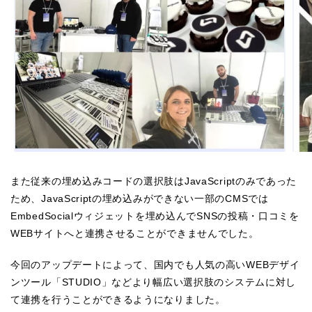
また従来の埋め込みコードの選択肢はJavaScriptのみであった
ため、JavaScriptの埋め込みができない一部のCMSでは
EmbedSocialウィジェットを埋め込んでSNSの投稿・口コミを
WEBサイトへと連携させることができませんでした。
今回のアップデートによって、国内でも人気の高いWEBデザイ
ンツール「STUDIO」などより幅広い選択肢のシステムに対し
て連携を行うことができるようになりました。