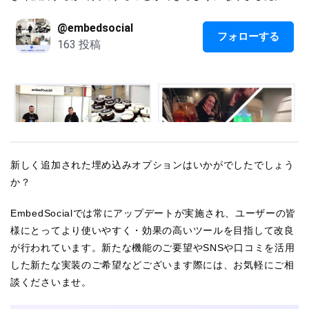
新しく追加された埋め込みオプションはいかがでしたでしょう
か？
EmbedSocialでは常にアップデートが実施され、ユーザーの皆
様にとってより使いやすく・効果の高いツールを目指して改良
が行われています。新たな機能のご要望やSNSや口コミを活用
した新たな実装のご希望などございます際には、お気軽にご相
談くださいませ。