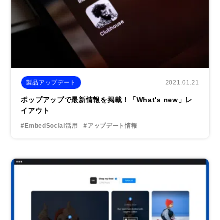
2021.01.21
製品アップデート
ポップアップで最新情報を掲載！「What's new」レ
イアウト
#EmbedSocial活用
#アップデート情報