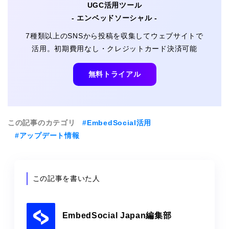
UGC活用ツール
- エンベッドソーシャル -
7種類以上のSNSから投稿を収集してウェブサイトで
活用。初期費用なし・クレジットカード決済可能
無料トライアル
この記事のカテゴリ
#EmbedSocial活用
#アップデート情報
この記事を書いた人
EmbedSocial Japan編集部