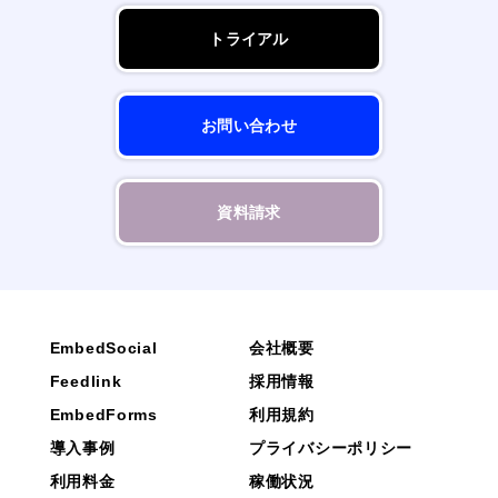
トライアル
お問い合わせ
資料請求
EmbedSocial
会社概要
Feedlink
採用情報
EmbedForms
利用規約
導入事例
プライバシーポリシー
利用料金
稼働状況