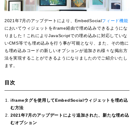
2021年7月のアップデートにより、EmbedSocial
フィード機能
においてウィジェットをiframe経由で埋め込みできるようにな
りました！これによりJavaScriptでの埋め込みに対応していな
いCMS等でも埋め込みを行う事が可能となり、また、その他に
も埋め込みコードの新しいオプションが追加され様々な掲出方
法を実現することができるようになりましたのでご紹介いたし
ます。
目次
iframeタグを使用してEmbedSocialウィジェットを埋め込
む方法
2021年7月のアップデートにより追加された、新たな埋め込
むオプション