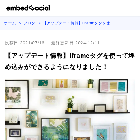
ホーム
ブログ
【アップデート情報】iframeタグを使…
投稿日 2021/07/16
最終更新日 2024/12/11
【アップデート情報】iframeタグを使って埋
め込みができるようになりました！