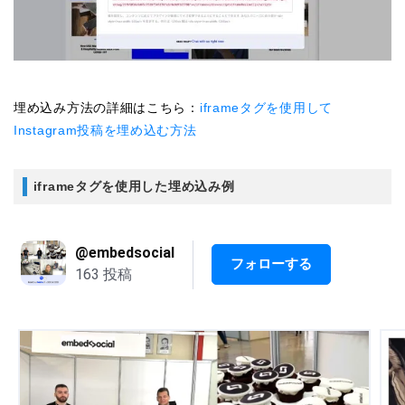
埋め込み方法の詳細はこちら：
iframeタグを使用して
Instagram投稿を埋め込む方法
iframeタグを使用した埋め込み例