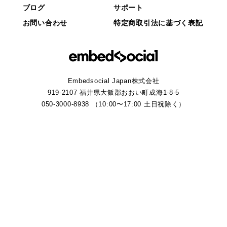
ブログ
サポート
お問い合わせ
特定商取引法に基づく表記
Embedsocial Japan株式会社
919-2107 福井県大飯郡おおい町成海1-8-5
050-3000-8938 （10:00〜17:00 土日祝除く）