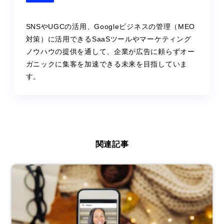
SNSやUGCの活用、Googleビジネスの管理（MEO
対策）に活用できるSaaSツールやマーケティング
ノウハウの提供を通して、企業が広告に頼らずオー
ガニックに集客を加速できる未来を目指していま
す。
関連記事