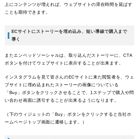
上にコンテンツが増えれば、ウェブサイトの滞在時間を延ばす
ことも期待できます。
ECサイトにストーリーを埋め込み、短い導線で購入まで
導く
またエンベッドソーシャルは、取り込んだストーリーに、CTA
ボタンを付けてウェブサイトに表示することが出来ます。
インスタグラムを見て皆さんのECサイトに来た閲覧者を、ウェ
ブサイトに埋め込まれたストーリーの画像についている
「Buy」ボタンをクリックさせることで、1ステップで購入や問
い合わせ画面に誘引することが出来るようになります。
（下のウィジェットの「Buy」ボタンをクリックすると当社ホ
ームページトップ画面に遷移します。）