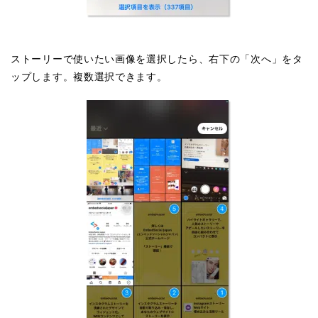
ストーリーで使いたい画像を選択したら、右下の「次へ」をタ
ップします。複数選択できます。