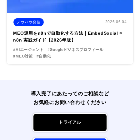
2026.06.04
ノウハウ発信
MEO運用をn8nで自動化する方法｜EmbedSocial ×
n8n 実践ガイド【2026年版】
#AIエージェント
#Googleビジネスプロフィール
#MEO対策
#自動化
導入完了にあたってのご相談など
お気軽にお問い合わせください
トライアル