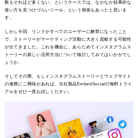
数もそれほど多くない、というケースでは、なかなか効果的な
使い方を見つけづらいツール、という側面もあったと思いま
す。
しかし今回、リンクがすべてのユーザーに解禁になったこと
で、ストーリーがマーケティング活動に大きく貢献する可能性
が出てきました。これを機会に、あらためてインスタグラムス
トーリーの新しい活用方法について検討してみてはいかがでし
ょうか。
そしてその際、もしインスタグラムストーリーとウェブサイト
の連携にご興味があれば、当社製品EmbedSocialの無料トライ
アルをぜひ一度お試しください。