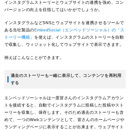
インスタグラムストーリーとウェブサイトの連携を強め、コン
バージョンの向上を目指してはいかがでしょうか。
インスタグラムなどSNSとウェブサイトを連携させるツールで
ある当社製品の
EmbedSocial（エンベッドソーシャル）の「ス
トーリー機能」
を使えば、インスタグラムのストーリーを自動
で収集し、ウィジェット化してウェブサイトで表示できます。
例えばこんなことができます。
過去のストーリーも一緒に表示して、コンテンツを再利用
する
エンベッドソーシャルは一度皆さんのインスタグラムアカウン
トを接続すると、自動でインスタグラムに投稿した投稿やスト
ーリーを収集し、保存します。そのため過去のストーリーも含
めて、一つのWebコンテンツとして、皆さんのホームページや
ランディングページに表示することが出来ます。ウェブサイト