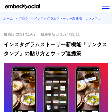
ホーム
ブログ
インスタグラムストーリー新機能「リンクス…
投稿日 2021/11/02
最終更新日 2024/12/11
インスタグラムストーリー新機能「リンクス
タンプ」の貼り方とウェブ連携策