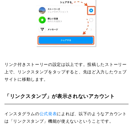
リンク付きストーリーの設定は以上です。投稿したストーリー
上で、リンクスタンプをタップすると、先ほど入力したウェブ
サイトに移動します。
「リンクスタンプ」が表示されないアカウント
インスタグラムの
公式発表
によれば、以下のようなアカウント
は「リンクスタンプ」機能が使えないということです。