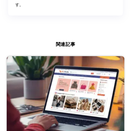
す。
関連記事