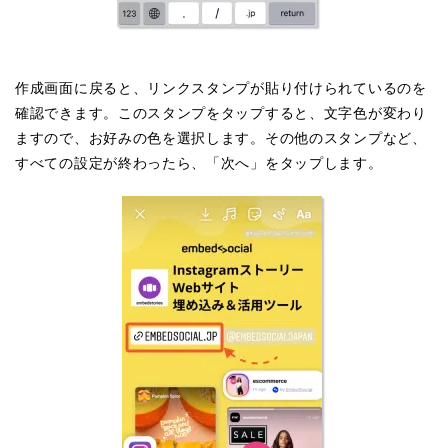
作成画面に戻ると、リンクスタンプが貼り付けられているのを
確認できます。このスタンプをタップすると、文字色が変わり
ますので、お好みの色を選択します。その他のスタンプなど、
すべての設定が終わったら、「次へ」をタップします。