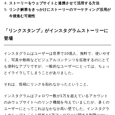
ストーリーをウェブサイトと連携させて活用する方法
リンク解禁をきっかけにストーリーのマーケティング活用が
今後進む可能性
「リンクスタンプ」がインスタグラムストーリーに
登場
インスタグラムはユーザーは世界で10億人、無料で、使いやす
く、写真や動画などビジュアルコンテンツを拡散するのにとて
も便利なアプリですが、一般的なユーザーにとっては、ちょっ
とイライラしてしまうことがありました。
それは、投稿にリンクを貼れなかったということ。
インスタグラムはフォロワー数が1万を超えているアカウント
のみウェブサイトへのリンク機能を与えていましたが、多くの
ユーザーにとってこれはなかなか高い壁でした。インスタグラ
ムのトップも「ここ何年も1万フォロワーに関する制限につい