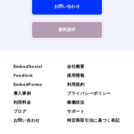
お問い合わせ
資料請求
EmbedSocial
会社概要
Feedlink
採用情報
EmbedForms
利用規約
導入事例
プライバシーポリシー
利用料金
稼働状況
ブログ
サポート
お問い合わせ
特定商取引法に基づく表記