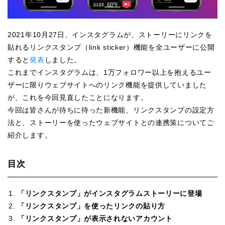
2021年10月27日、インスタグラムが、ストーリーにリンクを
貼れるリンクスタンプ（link sticker）機能を全ユーザーに公開
すると
発表
しました。
これまでインスタグラムは、1万フォロワー以上を抱えるユー
ザーに限りウェブサイトへのリンク機能を提供していました
が、これを今回見直したことになります。
今回は皆さんが待ちに待った新機能、リンクスタンプの設定方
法と、ストーリーを使ったウェブサイトとの連携策についてご
紹介します。
目次
「リンクスタンプ」がインスタグラムストーリーに登場
「リンクスタンプ」を使ったリンクの貼り方
「リンクスタンプ」が表示されないアカウント