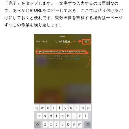
「完了」をタップします。一文字ずつ入力するのは面倒なの
で、あらかじめURLをコピーしておき、ここでは貼り付けるだ
けにしておくと便利です。複数画像を投稿する場合は一ページ
ずつこの作業を繰り返します。