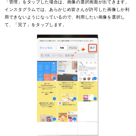
「管理」をタップした場合は、画像の選択画面が出てきます。
インスタグラムでは、あらかじめ皆さんが許可した画像しか利
用できないようになっているので、利用したい画像を選択し
て、「完了」をタップします。