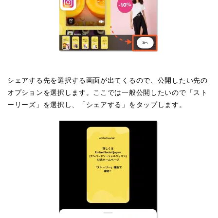
シェアする先を選択する画面が出てくるので、公開したい先の
オプションを選択します。ここでは一般公開したいので「スト
ーリーズ」を選択し、「シェアする」をタップします。