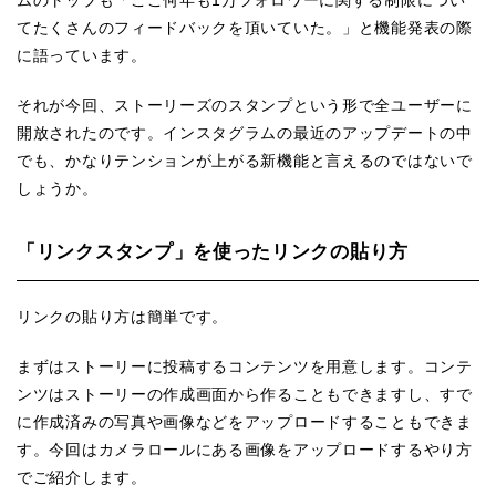
てたくさんのフィードバックを頂いていた。」と機能発表の際
に語っています。
それが今回、ストーリーズのスタンプという形で全ユーザーに
開放されたのです。インスタグラムの最近のアップデートの中
でも、かなりテンションが上がる新機能と言えるのではないで
しょうか。
「リンクスタンプ」を使ったリンクの貼り方
リンクの貼り方は簡単です。
まずはストーリーに投稿するコンテンツを用意します。コンテ
ンツはストーリーの作成画面から作ることもできますし、すで
に作成済みの写真や画像などをアップロードすることもできま
す。今回はカメラロールにある画像をアップロードするやり方
でご紹介します。