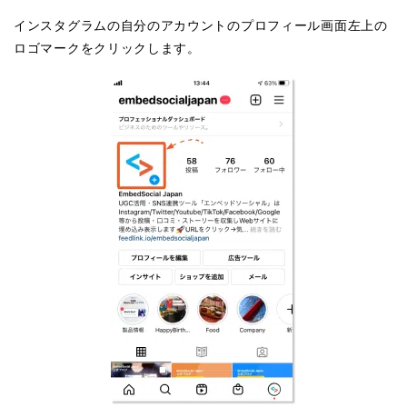
インスタグラムの自分のアカウントのプロフィール画面左上の
ロゴマークをクリックします。