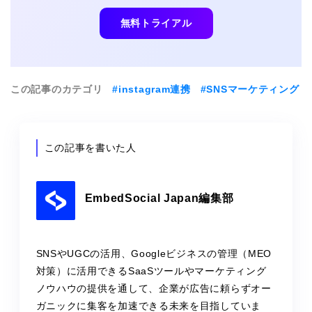
無料トライアル
この記事のカテゴリ
#instagram連携
#SNSマーケティング
この記事を書いた人
EmbedSocial Japan編集部
SNSやUGCの活用、Googleビジネスの管理（MEO
対策）に活用できるSaaSツールやマーケティング
ノウハウの提供を通して、企業が広告に頼らずオー
ガニックに集客を加速できる未来を目指していま