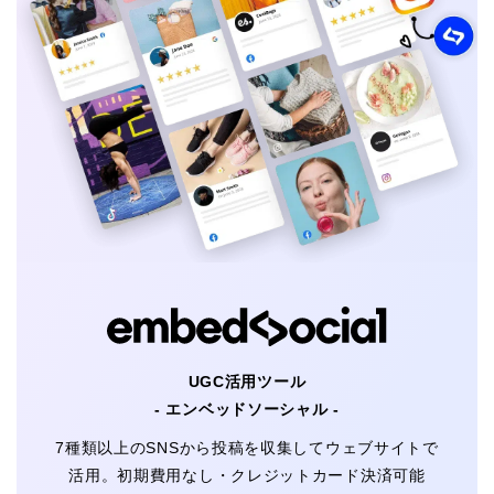
UGC活用ツール
- エンベッドソーシャル -
7種類以上のSNSから投稿を収集してウェブサイトで
活用。初期費用なし・クレジットカード決済可能