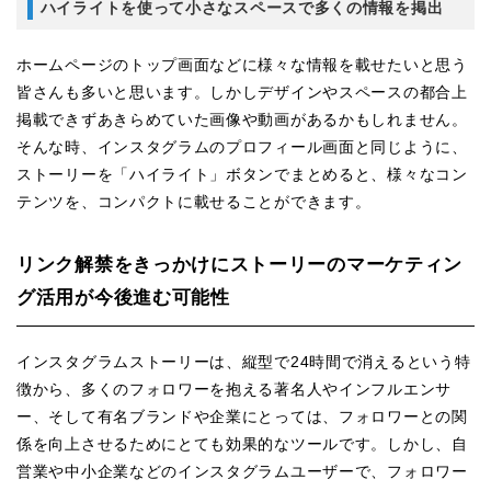
ハイライトを使って小さなスペースで多くの情報を掲出
ホームページのトップ画面などに様々な情報を載せたいと思う
皆さんも多いと思います。しかしデザインやスペースの都合上
掲載できずあきらめていた画像や動画があるかもしれません。
そんな時、インスタグラムのプロフィール画面と同じように、
ストーリーを「ハイライト」ボタンでまとめると、様々なコン
テンツを、コンパクトに載せることができます。
リンク解禁をきっかけにストーリーのマーケティン
グ活用が今後進む可能性
インスタグラムストーリーは、縦型で24時間で消えるという特
徴から、多くのフォロワーを抱える著名人やインフルエンサ
ー、そして有名ブランドや企業にとっては、フォロワーとの関
係を向上させるためにとても効果的なツールです。しかし、自
営業や中小企業などのインスタグラムユーザーで、フォロワー