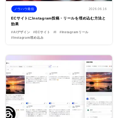
2026.06.16
ノウハウ発信
ECサイトにInstagram投稿・リールを埋め込む方法と
効果
#AIデザイン
#ECサイト
#I
#Instagramリール
#Instagram埋め込み