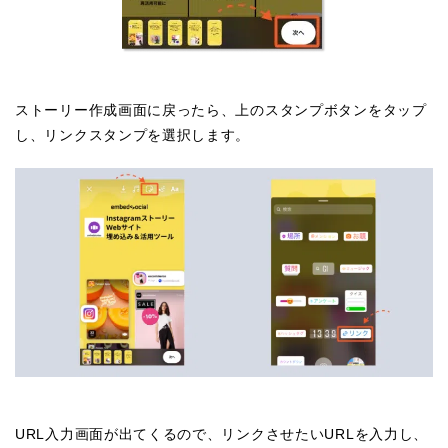
ストーリー作成画面に戻ったら、上のスタンプボタンをタップ
し、リンクスタンプを選択します。
URL入力画面が出てくるので、リンクさせたいURLを入力し、