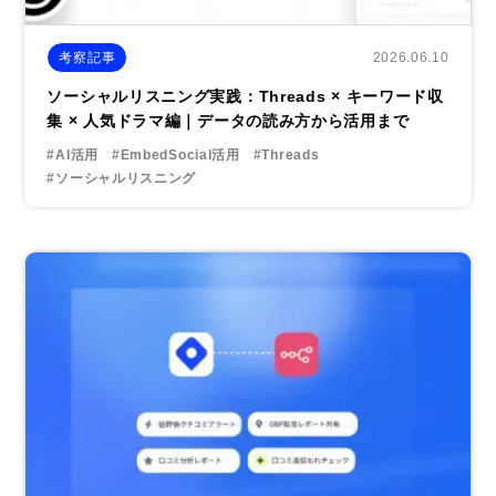
2026.06.10
考察記事
ソーシャルリスニング実践：Threads × キーワード収
集 × 人気ドラマ編｜データの読み方から活用まで
#AI活用
#EmbedSocial活用
#Threads
#ソーシャルリスニング