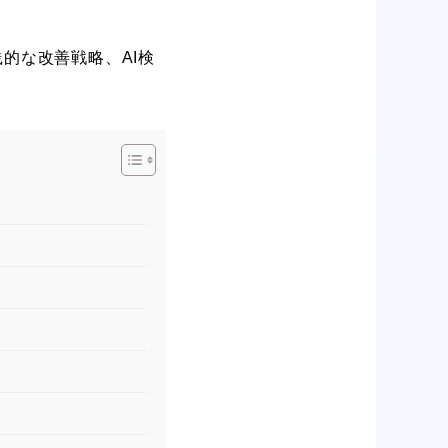
践的な改善戦略、AI検