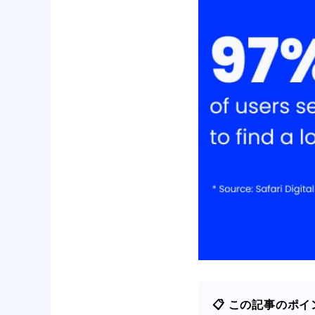
📋 この記事のポイ