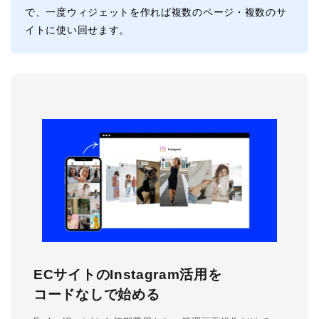
で、一度ウィジェットを作れば複数のページ・複数のサ
イトに使い回せます。
ECサイトのInstagram活用を
コードなしで始める