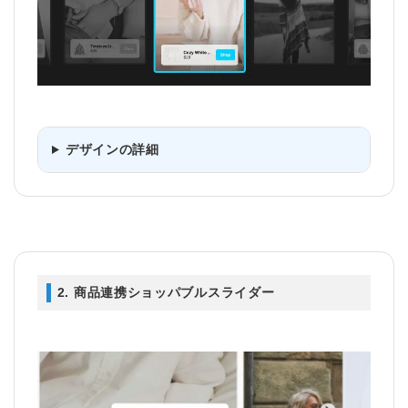
デザインの詳細
2. 商品連携ショッパブルスライダー