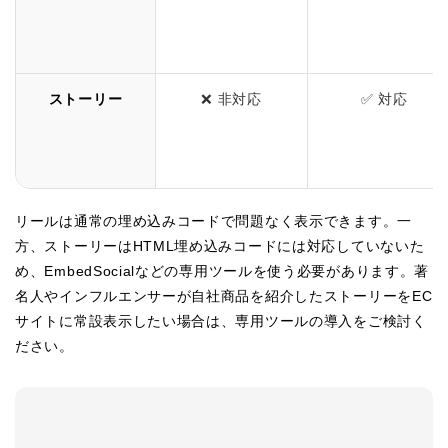
ストーリー
❌ 非対応
✅ 対応
リールは通常の埋め込みコードで問題なく表示できます。一
方、ストーリーはHTML埋め込みコードには対応していないた
め、EmbedSocialなどの専用ツールを使う必要があります。著
名人やインフルエンサーが自社商品を紹介したストーリーをEC
サイトに常設表示したい場合は、専用ツールの導入をご検討く
ださい。