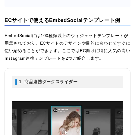
ECサイトで使えるEmbedSocialテンプレート例
EmbedSocialには100種類以上のウィジェットテンプレートが
用意されており、ECサイトのデザインや目的に合わせてすぐに
使い始めることができます。ここではEC向けに特に人気の高い
Instagram連携テンプレートを2つご紹介します。
1. 商品連携ダークスライダー