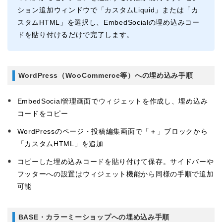
ション追加ウィンドウで「カスタムLiquid」または「カ
スタムHTML」を選択し、EmbedSocialの埋め込みコー
ドを貼り付けるだけで完了します。
WordPress（WooCommerce等）への埋め込み手順
EmbedSocial管理画面でウィジェットを作成し、埋め込み
コードをコピー
WordPressのページ・投稿編集画面で「＋」ブロックから
「カスタムHTML」を追加
コピーした埋め込みコードを貼り付けて保存。サイドバーや
フッターへの設置はウィジェット機能から同様の手順で追加
可能
BASE・カラーミーショップへの埋め込み手順