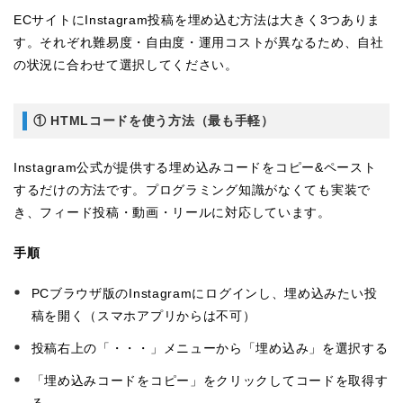
ECサイトにInstagram投稿を埋め込む方法は大きく3つありま
す。それぞれ難易度・自由度・運用コストが異なるため、自社
の状況に合わせて選択してください。
① HTMLコードを使う方法（最も手軽）
Instagram公式が提供する埋め込みコードをコピー&ペースト
するだけの方法です。プログラミング知識がなくても実装で
き、フィード投稿・動画・リールに対応しています。
手順
PCブラウザ版のInstagramにログインし、埋め込みたい投
稿を開く（スマホアプリからは不可）
投稿右上の「・・・」メニューから「埋め込み」を選択する
「埋め込みコードをコピー」をクリックしてコードを取得す
る