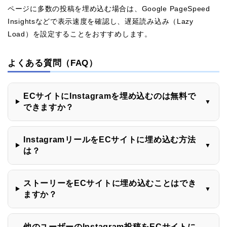
ページに多数の投稿を埋め込む場合は、Google PageSpeed
Insightsなどで表示速度を確認し、遅延読み込み（Lazy
Load）を設定することをおすすめします。
よくある質問（FAQ）
ECサイトにInstagramを埋め込むのは無料で
▼
できますか？
InstagramリールをECサイトに埋め込む方法
▼
は？
ストーリーをECサイトに埋め込むことはでき
▼
ますか？
他のユーザーのInstagram投稿をECサイトに