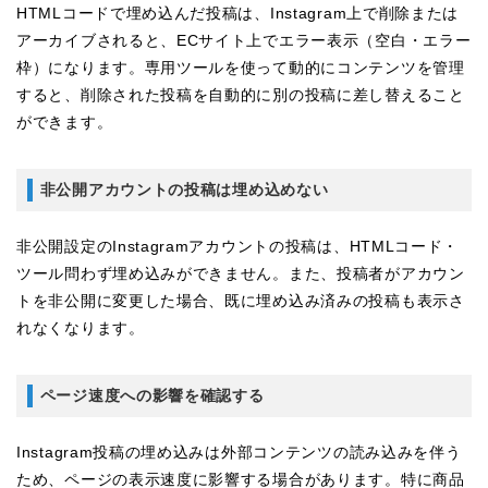
HTMLコードで埋め込んだ投稿は、Instagram上で削除または
アーカイブされると、ECサイト上でエラー表示（空白・エラー
枠）になります。専用ツールを使って動的にコンテンツを管理
すると、削除された投稿を自動的に別の投稿に差し替えること
ができます。
非公開アカウントの投稿は埋め込めない
非公開設定のInstagramアカウントの投稿は、HTMLコード・
ツール問わず埋め込みができません。また、投稿者がアカウン
トを非公開に変更した場合、既に埋め込み済みの投稿も表示さ
れなくなります。
ページ速度への影響を確認する
Instagram投稿の埋め込みは外部コンテンツの読み込みを伴う
ため、ページの表示速度に影響する場合があります。特に商品