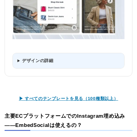
デザインの詳細
▶ すべてのテンプレートを見る（100種類以上）
主要ECプラットフォームでのInstagram埋め込み
——EmbedSocialは使えるの？