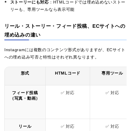
ストーリーにも対応
：HTMLコードでは埋め込めないストー
リーも、専用ツールなら表示可能
リール・ストーリー・フィード投稿、ECサイトへの
埋め込みの違い
Instagramには複数のコンテンツ形式がありますが、ECサイト
への埋め込み可否と特性はそれぞれ異なります。
形式
HTMLコード
専用ツール
フィード投稿
✅ 対応
✅ 対応
（写真・動画）
リール
✅ 対応
✅ 対応