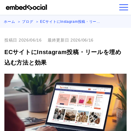
ホーム
ブログ
ECサイトにInstagram投稿・リー…
投稿日 2026/06/16
最終更新日 2026/06/16
ECサイトにInstagram投稿・リールを埋め
込む方法と効果