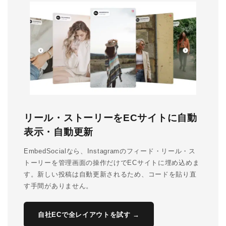
リール・ストーリーをECサイトに自動
表示・自動更新
EmbedSocialなら、Instagramのフィード・リール・ス
トーリーを管理画面の操作だけでECサイトに埋め込めま
す。新しい投稿は自動更新されるため、コードを貼り直
す手間がありません。
自社ECで全レイアウトを試す →