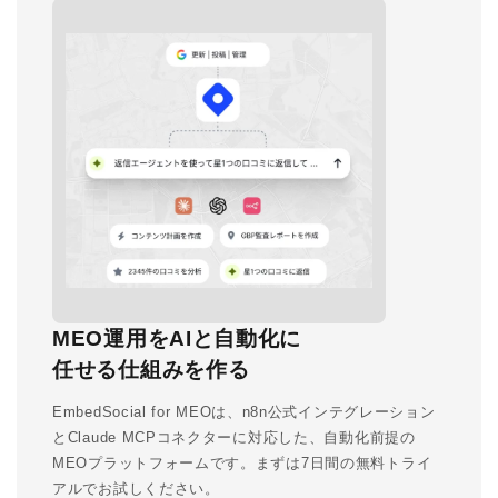
MEO運用をAIと自動化に
任せる仕組みを作る
EmbedSocial for MEOは、n8n公式インテグレーション
とClaude MCPコネクターに対応した、自動化前提の
MEOプラットフォームです。まずは7日間の無料トライ
アルでお試しください。