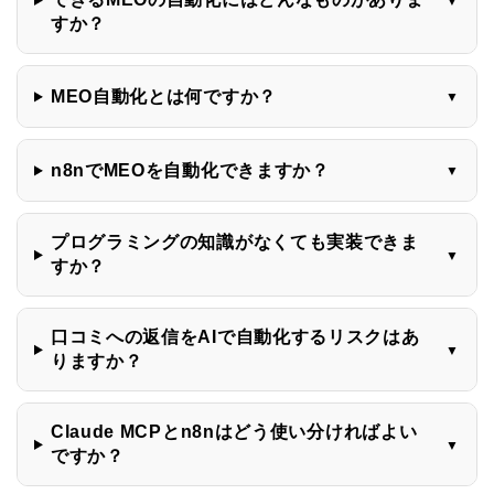
▼
すか？
MEO自動化とは何ですか？
▼
n8nでMEOを自動化できますか？
▼
プログラミングの知識がなくても実装できま
▼
すか？
口コミへの返信をAIで自動化するリスクはあ
▼
りますか？
Claude MCPとn8nはどう使い分ければよい
▼
ですか？