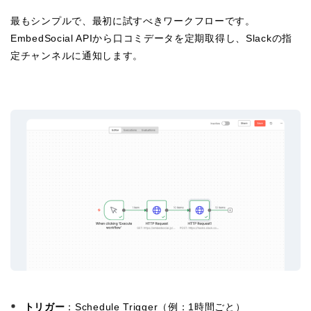
最もシンプルで、最初に試すべきワークフローです。
EmbedSocial APIから口コミデータを定期取得し、Slackの指
定チャンネルに通知します。
トリガー
：Schedule Trigger（例：1時間ごと）