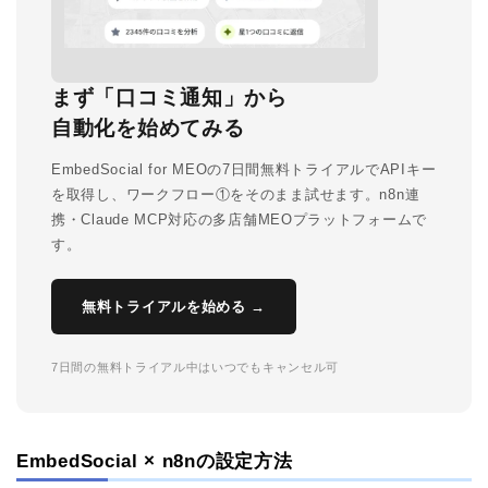
まず「口コミ通知」から
自動化を始めてみる
EmbedSocial for MEOの7日間無料トライアルでAPIキー
を取得し、ワークフロー①をそのまま試せます。n8n連
携・Claude MCP対応の多店舗MEOプラットフォームで
す。
無料トライアルを始める →
7日間の無料トライアル中はいつでもキャンセル可
EmbedSocial × n8nの設定方法