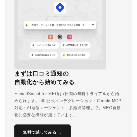
まずは口コミ通知の
自動化から始めてみる
EmbedSocial for MEOは7日間の無料トライアルから始
められます。n8n公式インテグレーション・Claude MCP
対応・AI返信エージェント・多拠点管理まで、MEO自動
化に必要な機能が揃っています。
無料で試してみる →