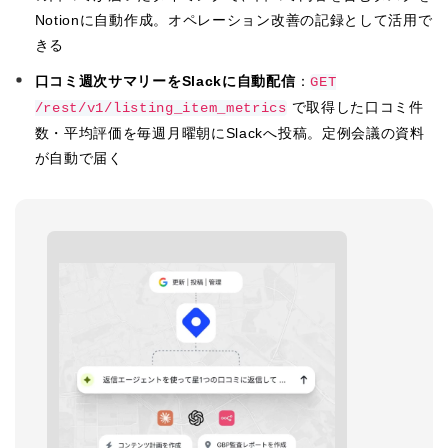
Notionに自動作成。オペレーション改善の記録として活用で
きる
口コミ週次サマリーをSlackに自動配信
：
GET
で取得した口コミ件
/rest/v1/listing_item_metrics
数・平均評価を毎週月曜朝にSlackへ投稿。定例会議の資料
が自動で届く