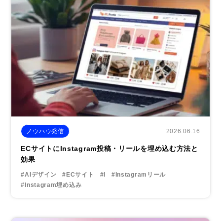
2026.06.16
ノウハウ発信
ECサイトにInstagram投稿・リールを埋め込む方法と
効果
#AIデザイン
#ECサイト
#I
#Instagramリール
#Instagram埋め込み