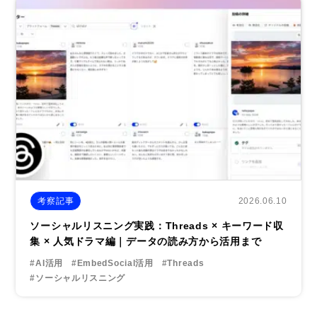
2026.06.10
考察記事
ソーシャルリスニング実践：Threads × キーワード収
集 × 人気ドラマ編｜データの読み方から活用まで
#AI活用
#EmbedSocial活用
#Threads
#ソーシャルリスニング