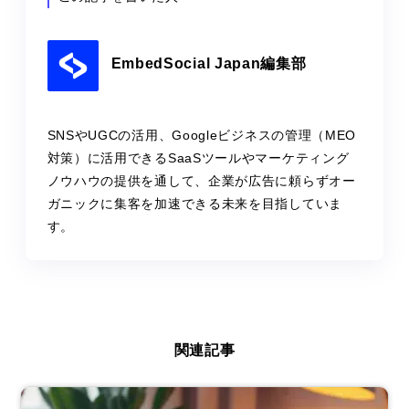
EmbedSocial Japan編集部
SNSやUGCの活用、Googleビジネスの管理（MEO
対策）に活用できるSaaSツールやマーケティング
ノウハウの提供を通して、企業が広告に頼らずオー
ガニックに集客を加速できる未来を目指していま
す。
関連記事