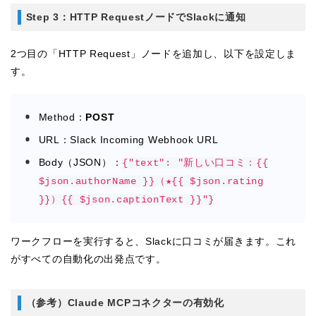
Step 3：HTTP RequestノードでSlackに通知
2つ目の「HTTP Request」ノードを追加し、以下を設定しま
す。
Method：
POST
URL：Slack Incoming Webhook URL
Body（JSON）：
{"text": "新しい口コミ：{{
$json.authorName }}（★{{ $json.rating
}}）{{ $json.captionText }}"}
ワークフローを実行すると、Slackに口コミが届きます。これ
がすべての自動化の出発点です。
（参考）Claude MCPコネクターの有効化