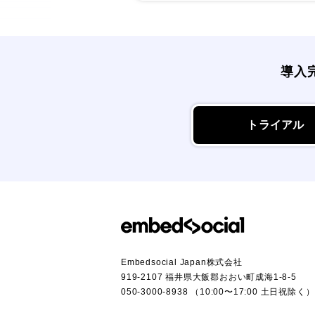
導入
トライアル
Embedsocial Japan株式会社
919-2107 福井県大飯郡おおい町成海1-8-5
050-3000-8938 （10:00〜17:00 土日祝除く）