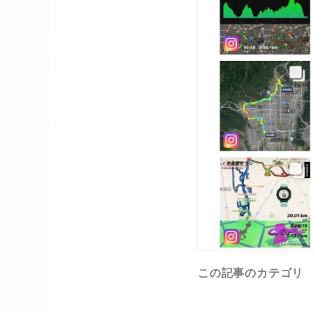
この記事のカテゴリ