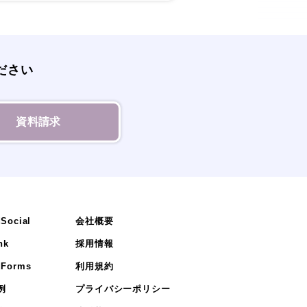
ださい
資料請求
Social
会社概要
nk
採用情報
Forms
利用規約
例
プライバシーポリシー