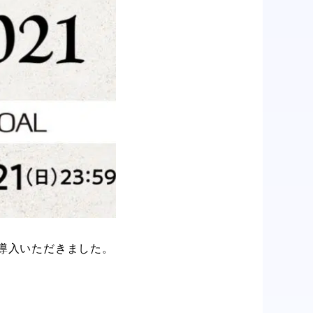
を導入いただきました。