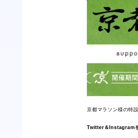
京都マラソン様の特設
Twitter＆Insta