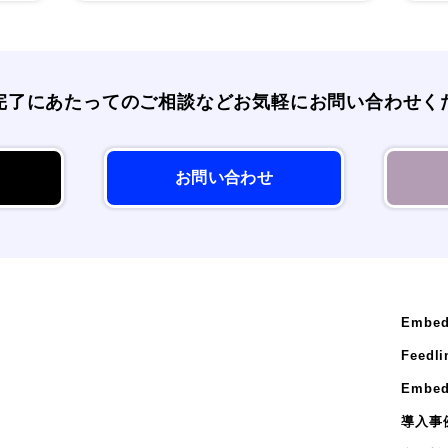
完了にあたってのご相談など
お気軽にお問い合わせく
お問い合わせ
Embed
Feedli
Embed
導入事