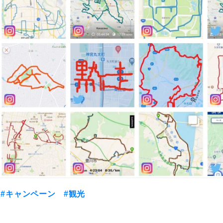
#キャンペーン
#観光