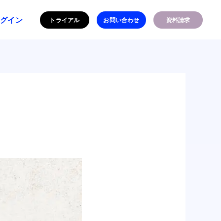
ログイン
トライアル
お問い合わせ
資料請求