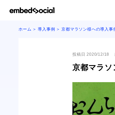
ホーム
導入事例
京都マラソン様への導入事
投稿日 2020/12/18
京都マラソ