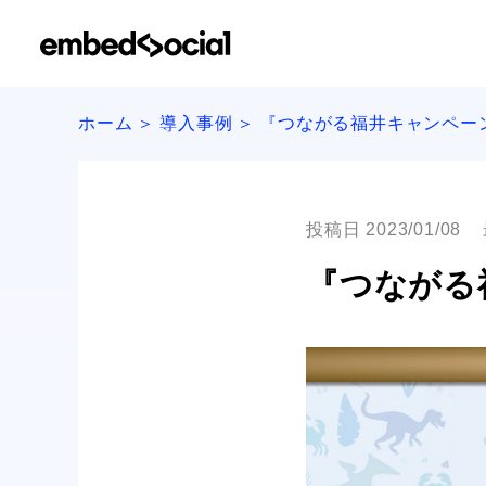
ホーム
導入事例
『つながる福井キャンペー
投稿日 2023/01/08
『つながる