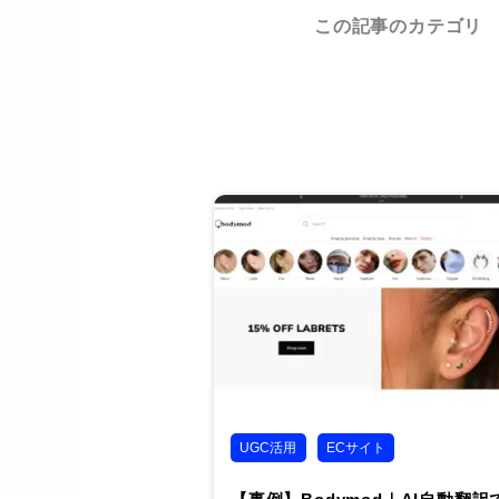
この記事のカテゴリ
UGC活用
ECサイト