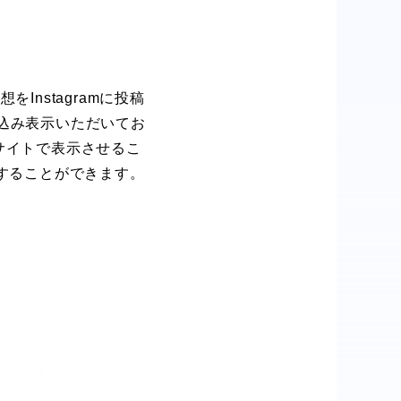
nstagramに投稿
め込み表示いただいてお
Bサイトで表示させるこ
することができます。