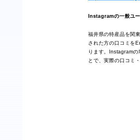
Instagramの一
福井県の特産品を関東
された方の口コミをE
ります。Instag
とで、実際の口コミ・