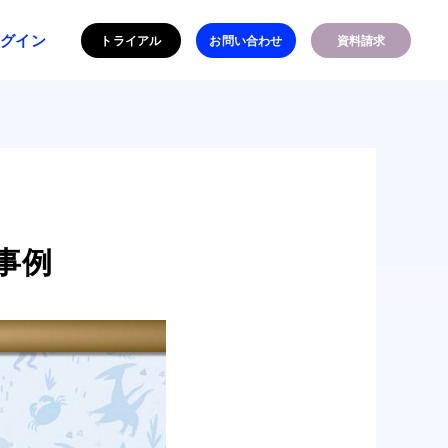
ログイン
トライアル
お問い合わせ
資料請求
事例