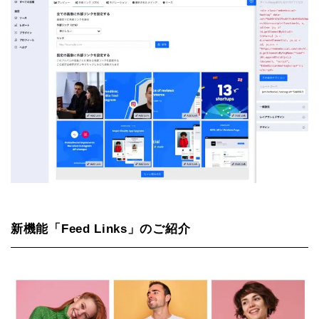
新機能「Feed Links」のご紹介