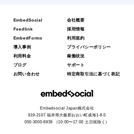
EmbedSocial
会社概要
Feedlink
採用情報
EmbedForms
利用規約
導入事例
プライバシーポリシー
利用料金
稼働状況
ブログ
サポート
お問い合わせ
特定商取引法に基づく表記
Embedsocial Japan株式会社
919-2107 福井県大飯郡おおい町成海1-8-5
050-3000-8938 （10:00〜17:00 土日祝除く）