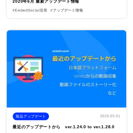
2020年6月 最新アップデート情報
#EmbedSocial活用
#アップデート情報
2020.05.01
製品アップデート
最近のアップデートから ver.1.24.0 to ver.1.28.0