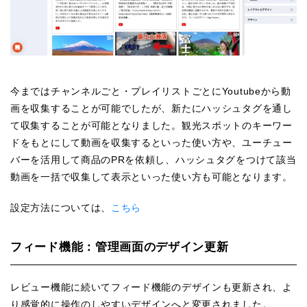
今まではチャンネルごと・プレイリストごとにYoutubeから動
画を収集することが可能でしたが、新たにハッシュタグを通し
て収集することが可能となりました。観光スポットのキーワー
ドをもとにして動画を収集するといった使い方や、ユーチュー
バーを活用して商品のPRを依頼し、ハッシュタグをつけて該当
動画を一括で収集して表示といった使い方も可能となります。
設定方法については、
こちら
フィード機能：管理画面のデザイン更新
レビュー機能に続いてフィード機能のデザインも更新され、よ
り感覚的に操作のしやすいデザインへと変更されました。