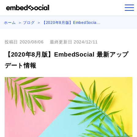
ホーム
ブログ
【2020年8月版】EmbedSocia…
投稿日 2020/08/06
最終更新日 2024/12/11
【2020年8月版】EmbedSocial 最新アップ
デート情報