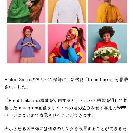
EmbedSocialのアルバム機能に、新機能「Feed Links」が搭載
されました。
「Feed Links」の機能を活用すると、アルバム機能を通して収
集したInstagram画像をサイトへの埋め込みをせず専用のWEB
ページにまとめて表示させることができます。
表示させる各画像には個別のリンクを設置することができるた