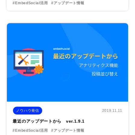
#EmbedSocial活用
#アップデート情報
2019.11.11
ノウハウ発信
最近のアップデートから ver.1.9.1
#EmbedSocial活用
#アップデート情報