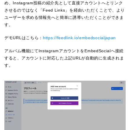
め、Instagram投稿の紹介先として直接アカウントへとリンク
させるのではなく「Feed Links」を経由いただくことで、より
ユーザーを求める情報先へと簡単に誘導いただくことができま
す。
デモURLはこちら：
https://feedlink.io/embedsocialjapan
アルバム機能にてInstagramアカウントをEmbedSocialへ接続
すると、アカウントに対応した上記URLが自動的に生成されま
す。