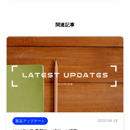
関連記事
2020.06.19
製品アップデート