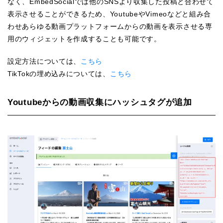
なく、EmbedSocialでは他のSNSより収集した投稿と合わせて
表示させることができるため、YoutubeやVimeoなどと組み合
わせあらゆる動画プラットフォームからの動画を表示させる専
用のウィジェットを作成することも可能です。
設定方法については、
こちら
TikTokの埋め込みについては、
こちら
Youtubeからの動画収集にハッシュタグが追加