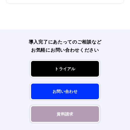
導入完了にあたってのご相談など
お気軽にお問い合わせください
トライアル
お問い合わせ
資料請求