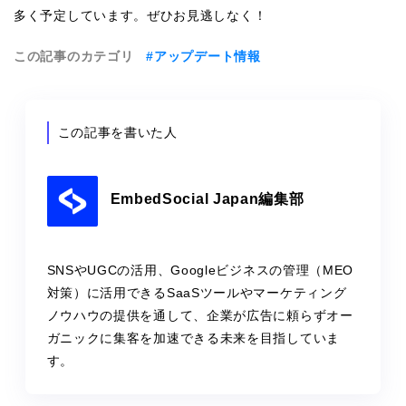
多く予定しています。ぜひお見逃しなく！
この記事のカテゴリ
#アップデート情報
この記事を書いた人
EmbedSocial Japan編集部
SNSやUGCの活用、Googleビジネスの管理（MEO
対策）に活用できるSaaSツールやマーケティング
ノウハウの提供を通して、企業が広告に頼らずオー
ガニックに集客を加速できる未来を目指していま
す。