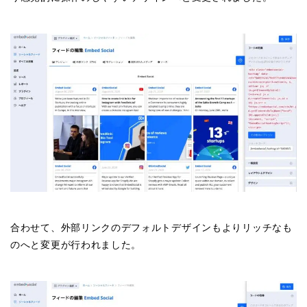
合わせて、外部リンクのデフォルトデザインもよりリッチなも
のへと変更が行われました。