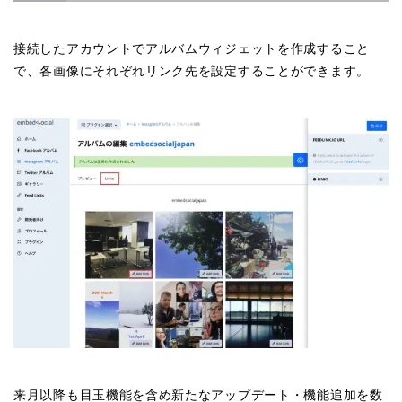
接続したアカウントでアルバムウィジェットを作成すること
で、各画像にそれぞれリンク先を設定することができます。
来月以降も目玉機能を含め新たなアップデート・機能追加を数