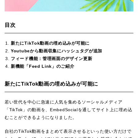
目次
新たにTikTok動画の埋め込みが可能に
Youtubeから動画収集にハッシュタグが追加
フィード機能：管理画面のデザイン更新
新機能「Feed Link」のご紹介
新たにTikTok動画の埋め込みが可能に
若い世代を中心に急速に人気を集めるソーシャルメディア
「TikTok」の動画を、EmbedSocialを通してサイト上に埋め込
むことができるようになりました。
自社のTikTok動画をまとめて表示させるといった使い方だけで