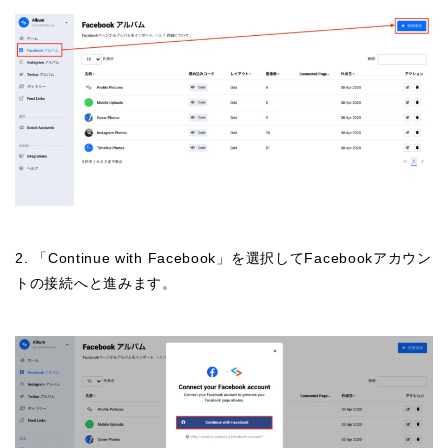
2. 「Continue with Facebook」を選択してFacebookアカウン
トの接続へと進みます。