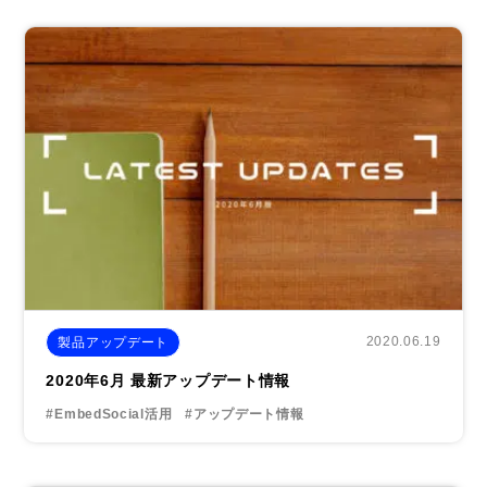
2020.06.19
製品アップデート
2020年6月 最新アップデート情報
#EmbedSocial活用
#アップデート情報