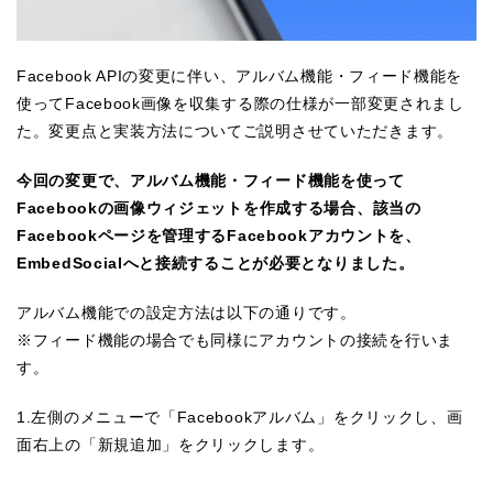
Facebook APIの変更に伴い、アルバム機能・フィード機能を
使ってFacebook画像を収集する際の仕様が一部変更されまし
た。変更点と実装方法についてご説明させていただきます。
今回の変更で、アルバム機能・フィード機能を使って
Facebookの画像ウィジェットを作成する場合、該当の
Facebookページを管理するFacebookアカウントを、
EmbedSocialへと接続することが必要となりました。
アルバム機能での設定方法は以下の通りです。
※フィード機能の場合でも同様にアカウントの接続を行いま
す。
1.左側のメニューで「Facebookアルバム」をクリックし、画
面右上の「新規追加」をクリックします。