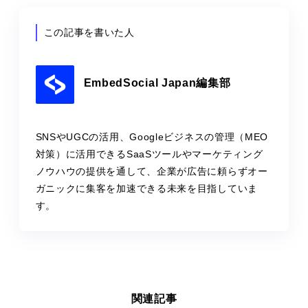
この記事を書いた人
EmbedSocial Japan編集部
SNSやUGCの活用、Googleビジネスの管理（MEO
対策）に活用できるSaaSツールやマーケティング
ノウハウの提供を通して、企業が広告に頼らずオー
ガニックに集客を加速できる未来を目指していま
す。
関連記事