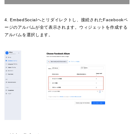
4. EmbedSocialへとリダイレクトし、接続されたFacebookペ
ージのアルバムが全て表示されます。ウィジェットを作成する
アルバムを選択します。