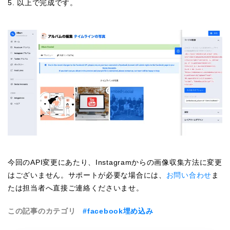
5. 以上で完成です。
今回のAPI変更にあたり、Instagramからの画像収集方法に変更
はございません。サポートが必要な場合には、
お問い合わせ
ま
たは担当者へ直接ご連絡くださいませ。
この記事のカテゴリ
#facebook埋め込み