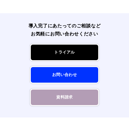
導入完了にあたってのご相談など
お気軽にお問い合わせください
トライアル
お問い合わせ
資料請求