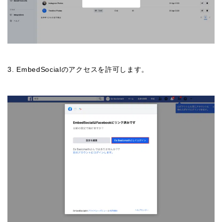
3. EmbedSocialのアクセスを許可します。