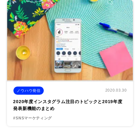
2020.03.30
ノウハウ発信
2020年度インスタグラム注目のトピックと2019年度
発表新機能のまとめ
#SNSマーケティング