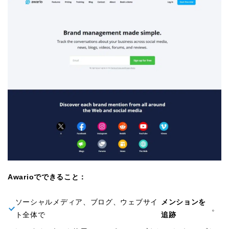
Awarioでできること：
ソーシャルメディア、ブログ、ウェブサイ
メンションを
。
ト全体で
追跡