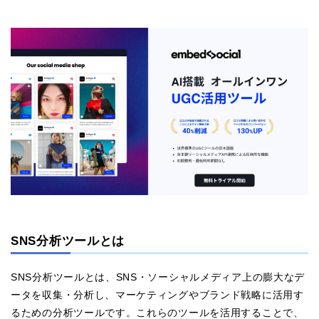
SNS分析ツールとは
SNS分析ツールとは、SNS・ソーシャルメディア上の膨大なデ
ータを収集・分析し、マーケティングやブランド戦略に活用す
るための分析ツールです。これらのツールを活用することで、