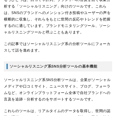
析する「ソーシャルリスニング」向けのツールです。これら
は、SNSのブランドへのメンション付き投稿やユーザーの声を
横断的に収集し、それらをもとに世間の反応やトレンドを把握
するのに適しています。ブランドモニタリングツール、ソーシ
ャルリスニングツールと呼ぶこともあります。
この記事ではソーシャルリスニング系の分析ツールにフォーカ
スして話を進めます。
ソーシャルリスニング系SNS分析ツールの基本機能
ソーシャルリスニング系SNS分析ツールは、企業がソーシャル
メディアや口コミサイト、ニュースサイト、ブログ、フォーラ
ムなど、オンラインプラットフォーム全体で自社ブランドへの
言及を追跡・分析するのをサポートするツールです。
これらのツールは、リアルタイムのデータを取得し、世間の認