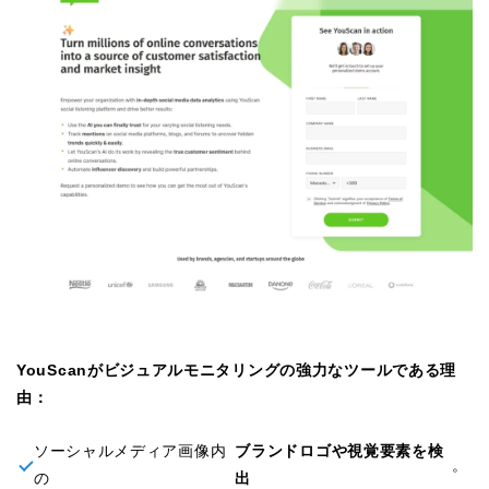
YouScanがビジュアルモニタリングの強力なツールである理
由：
ソーシャルメディア画像内
ブランドロゴや視覚要素を検
。
の
出