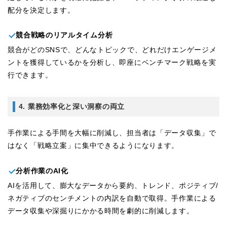
配分を決定します。
競合戦略のリアルタイム分析
競合がどのSNSで、どんなトピックで、どれだけエンゲージメ
ントを獲得しているかを分析し、即座にベンチマーク戦略を実
行できます。
4. 業務効率化と深い洞察の両立
手作業による手間を大幅に削減し、担当者は「データ収集」で
はなく「戦略立案」に集中できるようになります。
分析作業のAI化
AIを活用して、膨大なデータから要約、トレンド、ポジティブ/
ネガティブのセンチメントの内訳を自動で取得。手作業による
データ収集や深掘りにかかる時間を劇的に削減します。