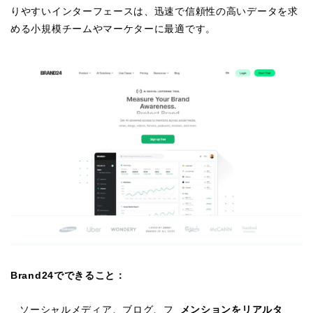
りやすいインターフェースは、迅速で信頼性の高いデータを求
める小規模チームやマーケターに最適です。
Brand24でできること：
ソーシャルメディア、ブログ、フ
メンションをリアルタ