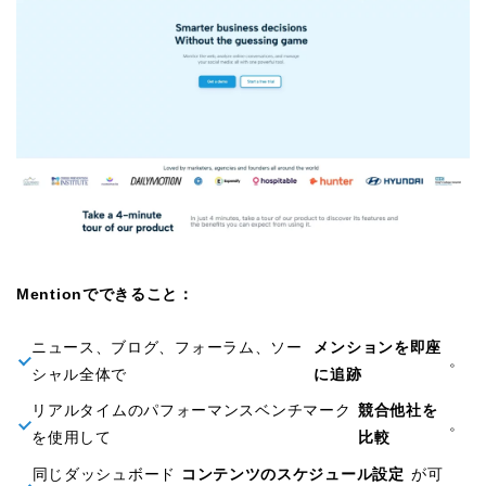
Mentionでできること：
ニュース、ブログ、フォーラム、ソー
メンションを即座
。
シャル全体で
に追跡
リアルタイムのパフォーマンスベンチマーク
競合他社を
。
を使用して
比較
同じダッシュボード
コンテンツのスケジュール設定
が可