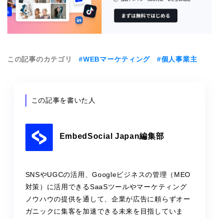
この記事のカテゴリ
#WEBマーケティング
#個人事業主
この記事を書いた人
EmbedSocial Japan編集部
SNSやUGCの活用、Googleビジネスの管理（MEO
対策）に活用できるSaaSツールやマーケティング
ノウハウの提供を通して、企業が広告に頼らずオー
ガニックに集客を加速できる未来を目指していま