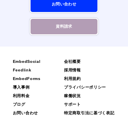
お問い合わせ
資料請求
EmbedSocial
会社概要
Feedlink
採用情報
EmbedForms
利用規約
導入事例
プライバシーポリシー
利用料金
稼働状況
ブログ
サポート
お問い合わせ
特定商取引法に基づく表記