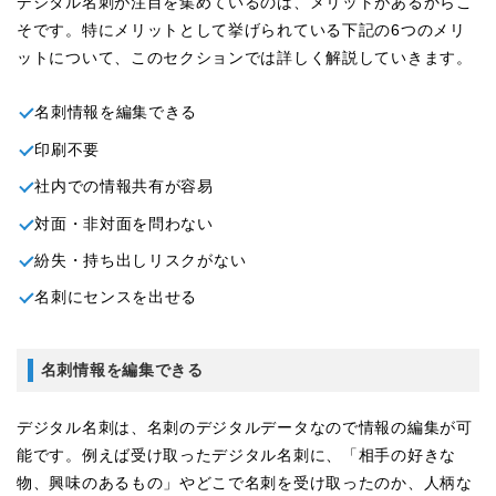
デジタル名刺が注目を集めているのは、メリットがあるからこ
そです。特にメリットとして挙げられている下記の6つのメリ
ットについて、このセクションでは詳しく解説していきます。
名刺情報を編集できる
印刷不要
社内での情報共有が容易
対面・非対面を問わない
紛失・持ち出しリスクがない
名刺にセンスを出せる
名刺情報を編集できる
デジタル名刺は、名刺のデジタルデータなので情報の編集が可
能です。例えば受け取ったデジタル名刺に、「相手の好きな
物、興味のあるもの」やどこで名刺を受け取ったのか、人柄な