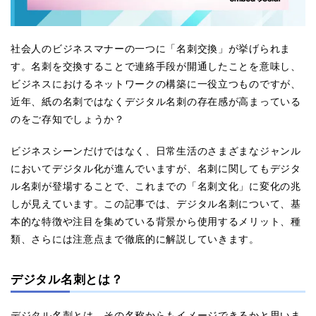
社会人のビジネスマナーの一つに「名刺交換」が挙げられま
す。名刺を交換することで連絡手段が開通したことを意味し、
ビジネスにおけるネットワークの構築に一役立つものですが、
近年、紙の名刺ではなくデジタル名刺の存在感が高まっている
のをご存知でしょうか？
ビジネスシーンだけではなく、日常生活のさまざまなジャンル
においてデジタル化が進んでいますが、名刺に関してもデジタ
ル名刺が登場することで、これまでの「名刺文化」に変化の兆
しが見えています。この記事では、デジタル名刺について、基
本的な特徴や注目を集めている背景から使用するメリット、種
類、さらには注意点まで徹底的に解説していきます。
デジタル名刺とは？
デジタル名刺とは、その名称からもイメージできるかと思いま