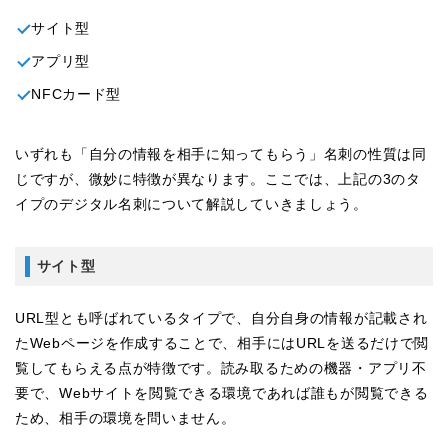
サイト型
アプリ型
NFCカード型
いずれも「自分の情報を相手に知ってもらう」名刺の性質は同
じですが、微妙に特徴が異なります。ここでは、上記の3のタ
イプのデジタル名刺について解説していきましょう。
サイト型
URL型とも呼ばれているタイプで、自分自身の情報が記載され
たWebページを作成することで、相手にはURLを送るだけで閲
覧してもらえる点が特徴です。読み取るための機器・アプリ不
要で、Webサイトを閲覧できる環境であれば誰もが閲覧できる
ため、相手の環境を問いません。