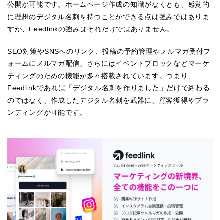
公開が可能です。ホームページ作成の知識がなくとも、感覚的
に理想のデジタル名刺を持つことができる点は強みではありま
すが、Feedlinkの強みはそれだけではありません。
SEO対策やSNSへのリンク、投稿の予約管理やメルマガ受付フ
ォームにメルマガ配信、さらにはイベントブロックなどマーケ
ティングのための機能が多々搭載されています。つまり、
Feedlinkであれば「デジタル名刺を作りました」だけで終わる
のではなく、作成したデジタル名刺を武器に、顧客獲得やブラ
ンディングが可能です。