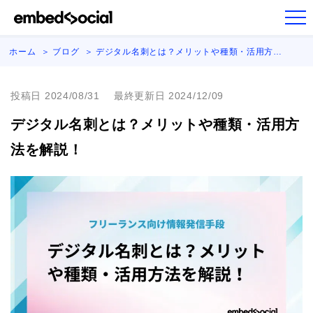
ホーム
ブログ
デジタル名刺とは？メリットや種類・活用方…
投稿日 2024/08/31
最終更新日 2024/12/09
デジタル名刺とは？メリットや種類・活用方
法を解説！