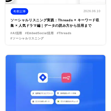
2026.06.10
考察記事
ソーシャルリスニング実践：Threads × キーワード収
集 × 人気ドラマ編｜データの読み方から活用まで
#AI活用
#EmbedSocial活用
#Threads
#ソーシャルリスニング