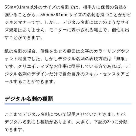
55m×91mm以外のサイズの名刺では、相手方に保管の負担を
強いることから、55mm×91mmサイズの名刺を持つことががビ
ジネスマナーです。しかし、デジタル名刺にはこのようなサイ
ズ規定はありません。モニターに表示される範囲で、個性を出
すことができます。
紙の名刺の場合、個性を出せる範囲は文字のカラーリングやフ
ォント程度でした。しかしデジタル名刺の表現方法は「無限」
です。クリエイティブなお仕事に従事している方であれば、デ
ジタル名刺のデザインだけで自分自身のスキル・センスをアピ
ールすることができます。
デジタル名刺の種類
ここまでデジタル名刺について説明させていただきましたが、
デジタル名刺にも種類があります。大きく、下記の3つに分類
できます。