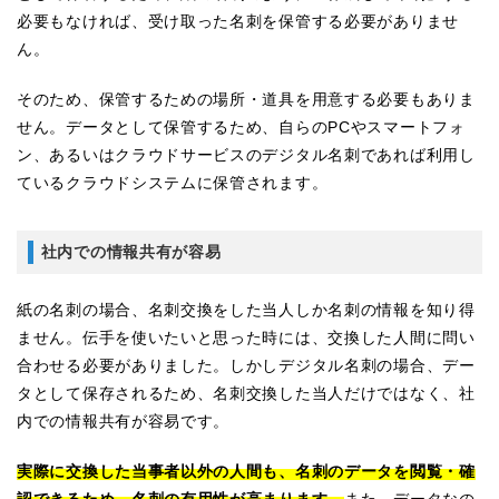
必要もなければ、受け取った名刺を保管する必要がありませ
ん。
そのため、保管するための場所・道具を用意する必要もありま
せん。データとして保管するため、自らのPCやスマートフォ
ン、あるいはクラウドサービスのデジタル名刺であれば利用し
ているクラウドシステムに保管されます。
社内での情報共有が容易
紙の名刺の場合、名刺交換をした当人しか名刺の情報を知り得
ません。伝手を使いたいと思った時には、交換した人間に問い
合わせる必要がありました。しかしデジタル名刺の場合、デー
タとして保存されるため、名刺交換した当人だけではなく、社
内での情報共有が容易です。
実際に交換した当事者以外の人間も、名刺のデータを閲覧・確