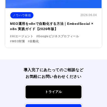
2026.06.04
ノウハウ発信
MEO運用をn8nで自動化する方法｜EmbedSocial ×
n8n 実践ガイド【2026年版】
#AIエージェント
#Googleビジネスプロフィール
#MEO対策
#自動化
導入完了にあたってのご相談など
お気軽にお問い合わせください
トライアル