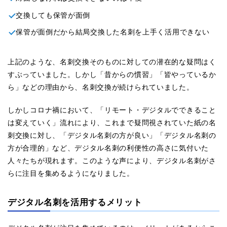
交換しても保管が面倒
保管が面倒だから結局交換した名刺を上手く活用できない
上記のような、名刺交換そのものに対しての潜在的な疑問はく
すぶっていました。しかし「昔からの慣習」「皆やっているか
ら」などの理由から、名刺交換が続けられていました。
しかしコロナ禍において、「リモート・デジタルでできること
は変えていく」流れにより、これまで疑問視されていた紙の名
刺交換に対し、「デジタル名刺の方が良い」「デジタル名刺の
方が合理的」など、デジタル名刺の利便性の高さに気付いた
人々たちが現れます。このような声により、デジタル名刺がさ
らに注目を集めるようになりました。
デジタル名刺を活用するメリット