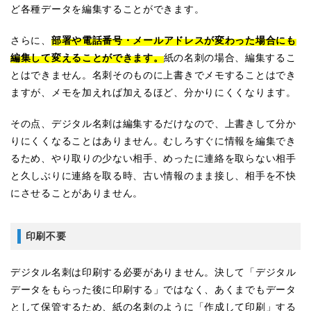
ど各種データを編集することができます。
さらに、
部署や電話番号・メールアドレスが変わった場合にも
編集して変えることができます。
紙の名刺の場合、編集するこ
とはできません。名刺そのものに上書きでメモすることはでき
ますが、メモを加えれば加えるほど、分かりにくくなります。
その点、デジタル名刺は編集するだけなので、上書きして分か
りにくくなることはありません。むしろすぐに情報を編集でき
るため、やり取りの少ない相手、めったに連絡を取らない相手
と久しぶりに連絡を取る時、古い情報のまま接し、相手を不快
にさせることがありません。
印刷不要
デジタル名刺は印刷する必要がありません。決して「デジタル
データをもらった後に印刷する」ではなく、あくまでもデータ
として保管するため、紙の名刺のように「作成して印刷」する