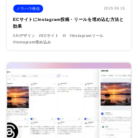
2026.06.16
ノウハウ発信
ECサイトにInstagram投稿・リールを埋め込む方法と
効果
#AIデザイン
#ECサイト
#I
#Instagramリール
#Instagram埋め込み