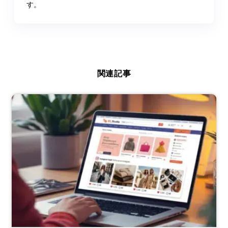
す。
関連記事