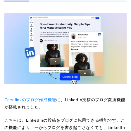
Feedlinkのブログ作成機能
に、LinkedIn投稿のブログ変換機能
が搭載されました。
こちらは、LinkedInの投稿をブログに転用できる機能です。こ
の機能により、一からブログを書き起こさなくても、LinkedIn