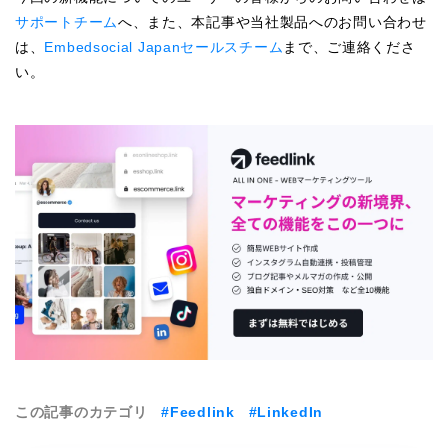
サポートチーム
へ、また、本記事や当社製品へのお問い合わせ
は、
Embedsocial Japanセールスチーム
まで、ご連絡くださ
い。
この記事のカテゴリ
#Feedlink
#LinkedIn