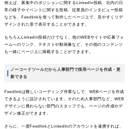
例えば、募集中のポジションに関するLinkedIn投稿、社内の日
常の様子やイベントに関する投稿、従業員のインタビュー投稿
などを、Feedlinkを使って制作したページ上で、見やすくリデ
ザインされた形で表示することができます。
もちろんLinkedIn投稿だけでなく、他のWEBサイトや応募フォ
ームへのリンク、テキストや動画像など、その他のコンテンツ
も一緒にページ上に掲載することができます。
ノーコードツールだから人事部門で採用ページを作成・更
新できる
Feedlinkは難しいコーディング作業なしで、WEBページを作成
できるように設計されています。そのため人事部門など、WEB
デザインに携わらない部門のスタッフでも、ページの作成やデ
ザイン修正ができます。
さらに、一度FeedlinkとLinkedInのアカウントを連携すれば、