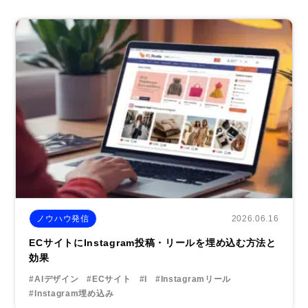
2026.06.16
ノウハウ発信
ECサイトにInstagram投稿・リールを埋め込む方法と
効果
#AIデザイン
#ECサイト
#I
#Instagramリール
#Instagram埋め込み