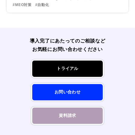
#MEO対策
#自動化
導入完了にあたってのご相談など
お気軽にお問い合わせください
トライアル
お問い合わせ
資料請求