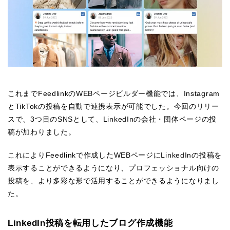
これまでFeedlinkのWEBページビルダー機能では、Instagram
とTikTokの投稿を自動で連携表示が可能でした。今回のリリー
スで、3つ目のSNSとして、LinkedInの会社・団体ページの投
稿が加わりました。
これによりFeedlinkで作成したWEBページにLinkedInの投稿を
表示することができるようになり、プロフェッショナル向けの
投稿を、より多彩な形で活用することができるようになりまし
た。
LinkedIn投稿を転用したブログ作成機能