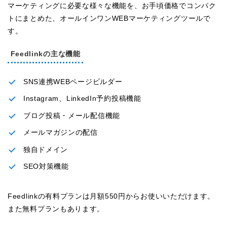
マーケティングに必要な様々な機能を、お手頃価格でコンパク
トにまとめた、オールインワンWEBマーケティングツールで
す。
Feedlinkの主な機能
SNS連携WEBページビルダー
Instagram、LinkedIn予約投稿機能
ブログ投稿・メール配信機能
メールマガジンの配信
独自ドメイン
SEO対策機能
Feedlinkの有料プランは月額550円からお使いいただけます。
また無料プランもあります。