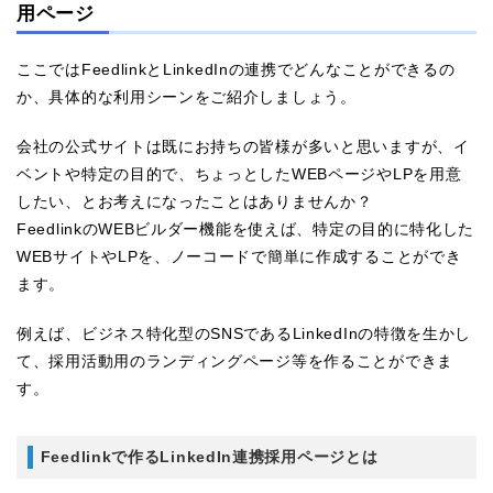
用ページ
ここではFeedlinkとLinkedInの連携でどんなことができるの
か、具体的な利用シーンをご紹介しましょう。
会社の公式サイトは既にお持ちの皆様が多いと思いますが、イ
ベントや特定の目的で、ちょっとしたWEBページやLPを用意
したい、とお考えになったことはありませんか？
FeedlinkのWEBビルダー機能を使えば、特定の目的に特化した
WEBサイトやLPを、ノーコードで簡単に作成することができ
ます。
例えば、ビジネス特化型のSNSであるLinkedInの特徴を生かし
て、採用活動用のランディングページ等を作ることができま
す。
Feedlinkで作るLinkedIn連携採用ページとは