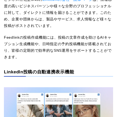
度の高いビジネスパーソンや様々な分野のプロフェッショナル
に対して、ダイレクトに情報を届けることができます。このた
め、企業や団体からは、製品やサービス、求人情報など様々な
投稿がポストされています。
Feedlinkの投稿作成機能には、投稿の文章作成を助けるAIキャ
プション生成機能や、日時指定の予約投稿機能が搭載されてお
り、皆様の定期的で効率的なSNS運用をサポートすることがで
きます。
LinkedIn投稿の自動連携表示機能