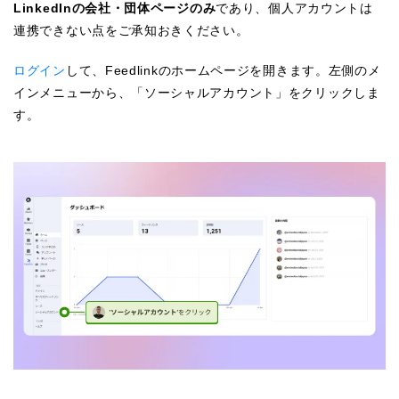
LinkedInの会社・団体ページのみ
であり、個人アカウントは
連携できない点をご承知おきください。
ログイン
して、Feedlinkのホームページを開きます。左側のメ
インメニューから、「ソーシャルアカウント」をクリックしま
す。