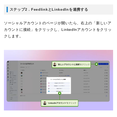
ステップ2．FeedlinkとLinkedInを連携する
ソーシャルアカウントのページが開いたら、右上の「新しいア
カウントに接続」をクリックし、LinkedInアカウントをクリッ
クします。