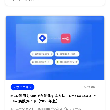
2026.06.04
ノウハウ発信
MEO運用をn8nで自動化する方法｜EmbedSocial ×
n8n 実践ガイド【2026年版】
#AIエージェント
#Googleビジネスプロフィール