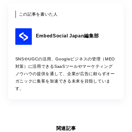
この記事を書いた人
EmbedSocial Japan編集部
SNSやUGCの活用、Googleビジネスの管理（MEO
対策）に活用できるSaaSツールやマーケティング
ノウハウの提供を通して、企業が広告に頼らずオー
ガニックに集客を加速できる未来を目指していま
す。
関連記事