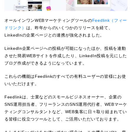
オールインワンWEBマーケティングツールの
Feedlink（フィー
ドリンク）
は、昨年からのいくつかのリリースを経て、
LinkedInの企業ページとの連携が強化されました。
LinkedIn企業ページへの投稿が可能になったほか、投稿を連動
させた簡易WEBサイトを作成したり、LinkedIn投稿を元にした
ブログ作成ができるようになっています。
これらの機能はFeedlinkのすべての有料ユーザーの皆様にお使
いいただけます。
Feedlinkは、士業などのスモールビジネスオーナー、企業の
SNS運用担当者、フリーランスのSNS運用代行者、WEBマーケ
ティングコンサルタントなど、WEB集客に日々取り組まれてい
る皆様に役立つツールとして、ご活用いただいております。