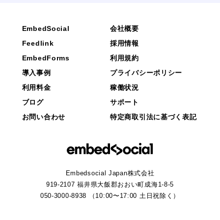
EmbedSocial
会社概要
Feedlink
採用情報
EmbedForms
利用規約
導入事例
プライバシーポリシー
利用料金
稼働状況
ブログ
サポート
お問い合わせ
特定商取引法に基づく表記
Embedsocial Japan株式会社
919-2107 福井県大飯郡おおい町成海1-8-5
050-3000-8938 （10:00〜17:00 土日祝除く）