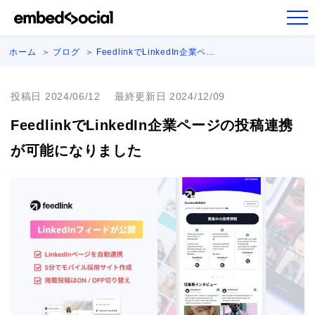
ホーム
ブログ
FeedlinkでLinkedIn企業ペ…
投稿日 2024/06/12
最終更新日 2024/12/09
FeedlinkでLinkedIn企業ページの投稿連携
が可能になりました