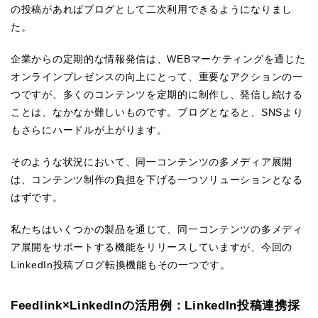
の投稿があればブログとして二次利用できるようになりまし
た。
企業からの定期的な情報発信は、WEBマーケティングを通じた
オンラインプレゼンスの向上にとって、重要なアクションの一
つですが、多くのコンテンツを定期的に制作し、発信し続ける
ことは、なかなか難しいものです。ブログとなると、SNSより
もさらにハードルが上がります。
そのような状況において、同一コンテンツの多メディア展開
は、コンテンツ制作の負担を下げる一つソリューションとなる
はずです。
私たちはいくつかの製品を通じて、同一コンテンツの多メディ
ア展開をサポートする機能をリリースしていますが、今回の
LinkedIn投稿ブログ転換機能もその一つです。
Feedlink×LinkedInの活用例：LinkedIn投稿連携採