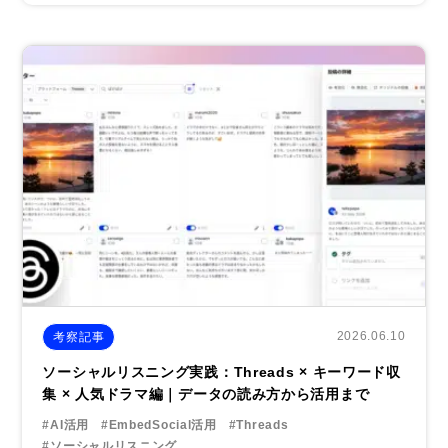
2026.06.10
考察記事
ソーシャルリスニング実践：Threads × キーワード収
集 × 人気ドラマ編｜データの読み方から活用まで
#AI活用
#EmbedSocial活用
#Threads
#ソーシャルリスニング