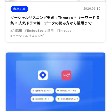
2026.06.10
考察記事
ソーシャルリスニング実践：Threads × キーワード収
集 × 人気ドラマ編｜データの読み方から活用まで
#AI活用
#EmbedSocial活用
#Threads
#ソーシャルリスニング