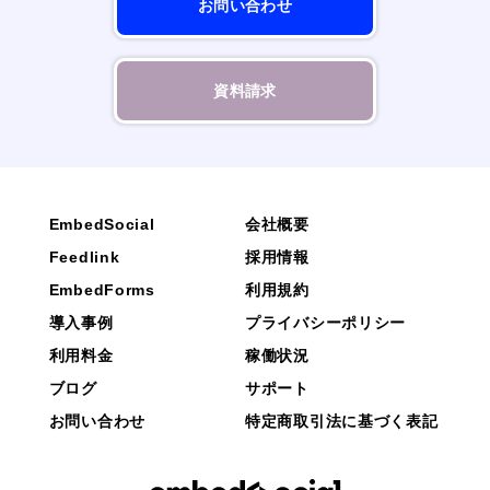
お問い合わせ
資料請求
EmbedSocial
会社概要
Feedlink
採用情報
EmbedForms
利用規約
導入事例
プライバシーポリシー
利用料金
稼働状況
ブログ
サポート
お問い合わせ
特定商取引法に基づく表記