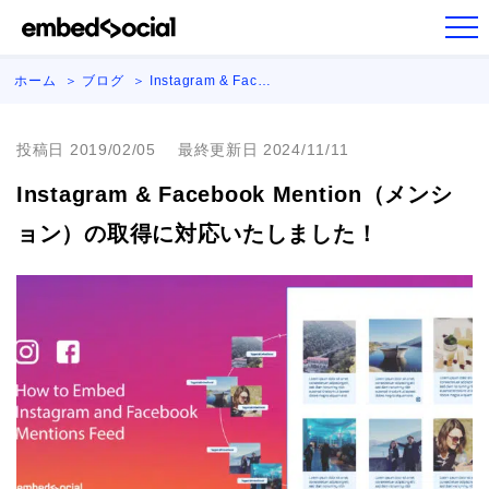
ホーム
ブログ
Instagram & Fac…
投稿日 2019/02/05
最終更新日 2024/11/11
Instagram & Facebook Mention（メンシ
ョン）の取得に対応いたしました！