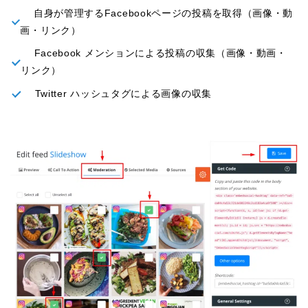
自身が管理するFacebookページの投稿を取得（画像・動
画・リンク）
Facebook メンションによる投稿の収集（画像・動画・
リンク）
Twitter ハッシュタグによる画像の収集