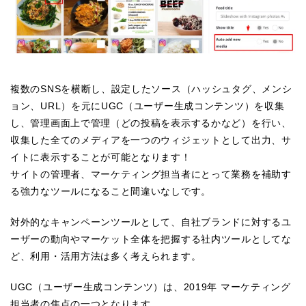
複数のSNSを横断し、設定したソース（ハッシュタグ、メンシ
ョン、URL）を元にUGC（ユーザー生成コンテンツ）を収集
し、管理画面上で管理（どの投稿を表示するかなど）を行い、
収集した全てのメディアを一つのウィジェットとして出力、サ
イトに表示することが可能となります！
サイトの管理者、マーケティング担当者にとって業務を補助す
る強力なツールになること間違いなしです。
対外的なキャンペーンツールとして、自社ブランドに対するユ
ーザーの動向やマーケット全体を把握する社内ツールとしてな
ど、利用・活用方法は多く考えられます。
UGC（ユーザー生成コンテンツ）は、2019年 マーケティング
担当者の焦点の一つとなります。