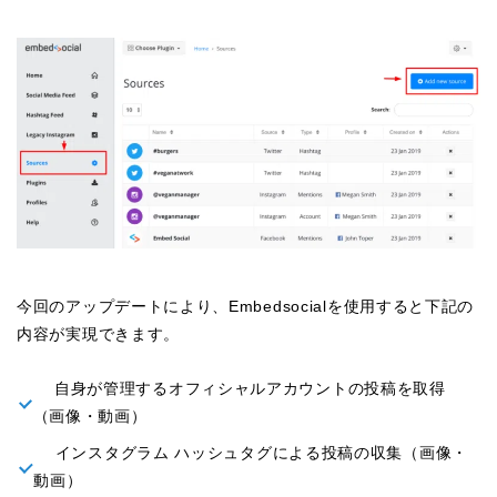
今回のアップデートにより、Embedsocialを使用すると下記の
内容が実現できます。
自身が管理するオフィシャルアカウントの投稿を取得
（画像・動画）
インスタグラム ハッシュタグによる投稿の収集（画像・
動画）