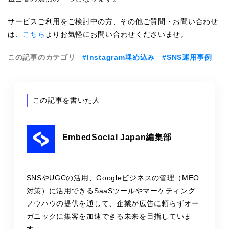
サービスご利用をご検討中の方、その他ご質問・お問い合わせ
は、
こちら
よりお気軽にお問い合わせくださいませ。
この記事のカテゴリ
#Instagram埋め込み
#SNS運用事例
この記事を書いた人
EmbedSocial Japan編集部
SNSやUGCの活用、Googleビジネスの管理（MEO
対策）に活用できるSaaSツールやマーケティング
ノウハウの提供を通して、企業が広告に頼らずオー
ガニックに集客を加速できる未来を目指していま
す。