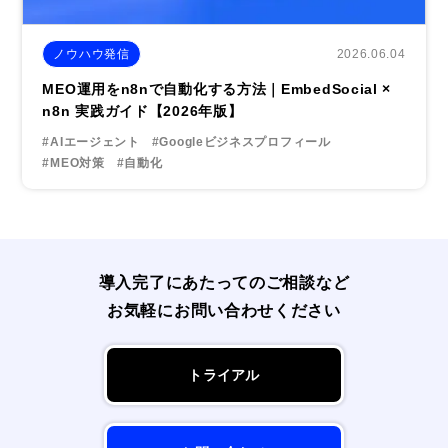
2026.06.04
ノウハウ発信
MEO運用をn8nで自動化する方法｜EmbedSocial ×
n8n 実践ガイド【2026年版】
#AIエージェント
#Googleビジネスプロフィール
#MEO対策
#自動化
導入完了にあたってのご相談など
お気軽にお問い合わせください
トライアル