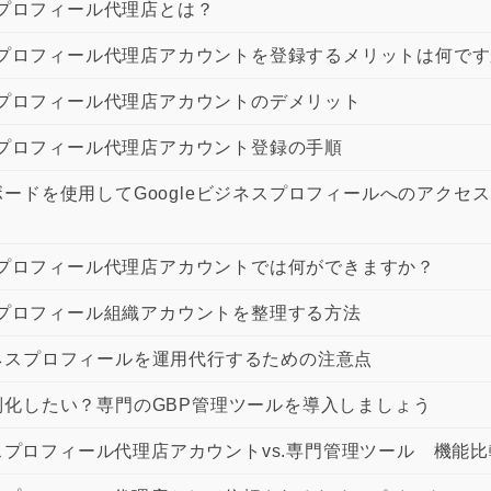
ネスプロフィール代理店とは？
ネスプロフィール代理店アカウントを登録するメリットは何で
ネスプロフィール代理店アカウントのデメリット
ネスプロフィール代理店アカウント登録の手順
ードを使用してGoogleビジネスプロフィールへのアクセ
ネスプロフィール代理店アカウントでは何ができますか？
ネスプロフィール組織アカウントを整理する方法
ネスプロフィールを運用代行するための注意点
別化したい？専門のGBP管理ツールを導入しましょう
ネスプロフィール代理店アカウントvs.専門管理ツール 機能比