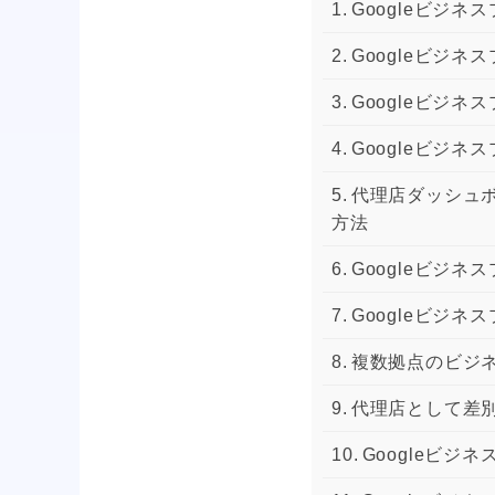
Googleビジ
Googleビジ
Googleビジ
Googleビジ
代理店ダッシュボ
方法
Googleビジ
Googleビジ
複数拠点のビジ
代理店として差
Googleビジ