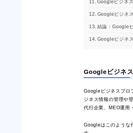
Googleビ
Googleビ
結論：Goog
Googleビジ
Googleビジ
Googleビジネスプ
ジネス情報の管理や登
代行企業、MEO運用
Googleはこのよう