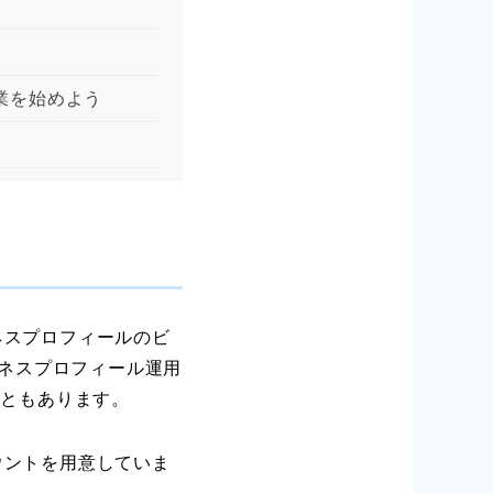
業を始めよう
ジネスプロフィールのビ
ジネスプロフィール運用
こともあります。
カウントを用意していま