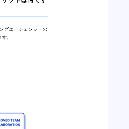
ィングエージェンシーの
ます。