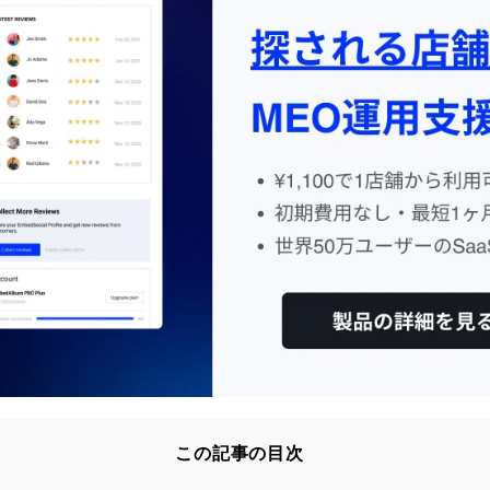
この記事の目次