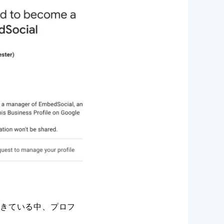
てきている中、プロフ