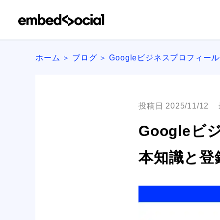
ホーム
ブログ
Googleビジネスプロフィー
投稿日 2025/11/12
Googl
本知識と登