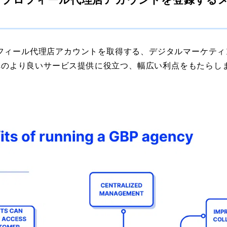
プロフィール代理店アカウントを取得する、デジタルマーケテ
へのより良いサービス提供に役立つ、幅広い利点をもたらし