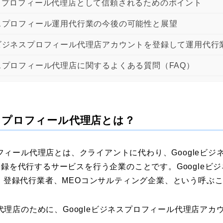
ジネスプロフィール代理店として信頼されるためのポイント
ジネスプロフィール運用代行業の今後の可能性と展望
leビジネスプロフィール代理店アカウントを登録して運用代行
ネスプロフィール代理店に関するよくある質問（FAQ）
ネスプロフィール代理店とは？
ロフィール代理店とは、クライアントに代わり、Googleビ
録を代行するサービスを行う企業のことです。Googleビ
・登録代行業者、MEOコンサルティング企業、という呼ぶ
な代理店のために、Googleビジネスプロフィール代理店ア